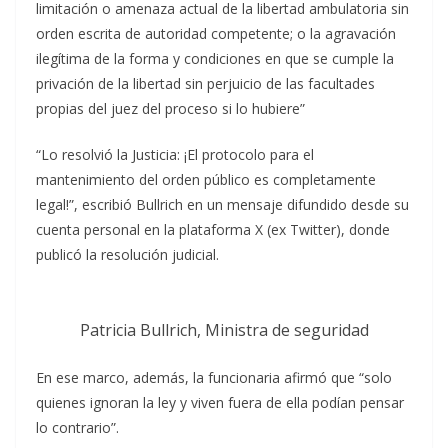
limitación o amenaza actual de la libertad ambulatoria sin
orden escrita de autoridad competente; o la agravación
ilegítima de la forma y condiciones en que se cumple la
privación de la libertad sin perjuicio de las facultades
propias del juez del proceso si lo hubiere”
“Lo resolvió la Justicia: ¡El protocolo para el
mantenimiento del orden público es completamente
legal!”, escribió Bullrich en un mensaje difundido desde su
cuenta personal en la plataforma X (ex Twitter), donde
publicó la resolución judicial.
Patricia Bullrich, Ministra de seguridad
En ese marco, además, la funcionaria afirmó que “solo
quienes ignoran la ley y viven fuera de ella podían pensar
lo contrario”.