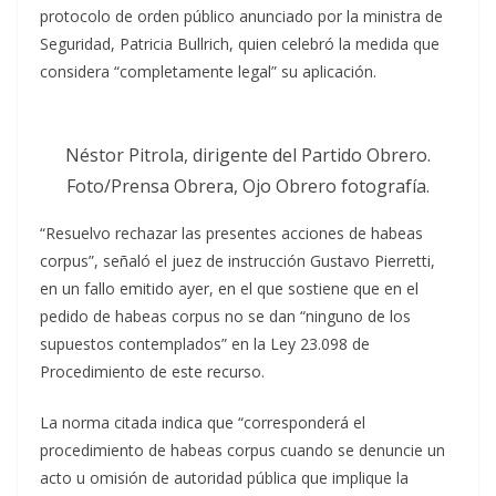
protocolo de orden público anunciado por la ministra de
Seguridad, Patricia Bullrich, quien celebró la medida que
considera “completamente legal” su aplicación.
Néstor Pitrola, dirigente del Partido Obrero.
Foto/Prensa Obrera, Ojo Obrero fotografía.
“Resuelvo rechazar las presentes acciones de habeas
corpus”, señaló el juez de instrucción Gustavo Pierretti,
en un fallo emitido ayer, en el que sostiene que en el
pedido de habeas corpus no se dan “ninguno de los
supuestos contemplados” en la Ley 23.098 de
Procedimiento de este recurso.
La norma citada indica que “corresponderá el
procedimiento de habeas corpus cuando se denuncie un
acto u omisión de autoridad pública que implique la