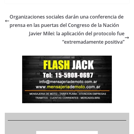
Organizaciones sociales darán una conferencia de
prensa en las puertas del Congreso de la Nación
Javier Milei: la aplicación del protocolo fue
“extremadamente positiva”