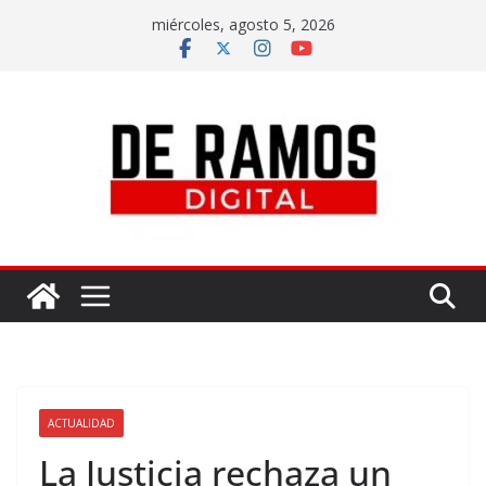
miércoles, agosto 5, 2026
ACTUALIDAD
La Justicia rechaza un