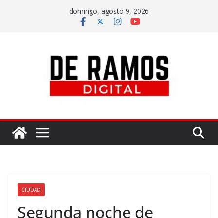
domingo, agosto 9, 2026
CIUDAD
Segunda noche de