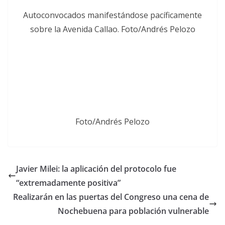
Autoconvocados manifestándose pacíficamente
sobre la Avenida Callao. Foto/Andrés Pelozo
Foto/Andrés Pelozo
Javier Milei: la aplicación del protocolo fue
“extremadamente positiva”
Realizarán en las puertas del Congreso una cena de
Nochebuena para población vulnerable