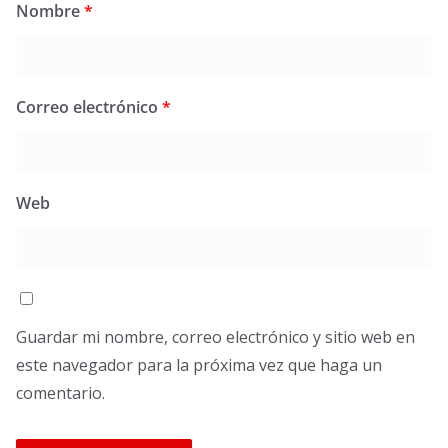
Nombre
*
Correo electrónico
*
Web
Guardar mi nombre, correo electrónico y sitio web en
este navegador para la próxima vez que haga un
comentario.