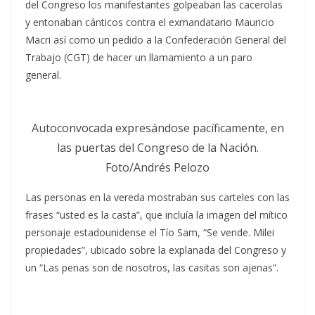
del Congreso los manifestantes golpeaban las cacerolas
y entonaban cánticos contra el exmandatario Mauricio
Macri así como un pedido a la Confederación General del
Trabajo (CGT) de hacer un llamamiento a un paro
general.
Autoconvocada expresándose pacíficamente, en
las puertas del Congreso de la Nación.
Foto/Andrés Pelozo
Las personas en la vereda mostraban sus carteles con las
frases “usted es la casta”, que incluía la imagen del mítico
personaje estadounidense el Tío Sam, “Se vende. Milei
propiedades”, ubicado sobre la explanada del Congreso y
un “Las penas son de nosotros, las casitas son ajenas”.