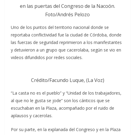
en las puertas del Congreso de la Nacoón.
Foto/Andrés Pelozo
Uno de los puntos del territorio nacional donde se
reportaba conflictividad fue la ciudad de Córdoba, donde
las fuerzas de seguridad reprimieron a los manifestantes
y detuvieron a un grupo que cacerolaba, según se vio en
videos difundidos por redes sociales.
Crédito/Facundo Luque, (La Voz)
“La casta no es el pueblo” y “Unidad de los trabajadores,
al que no le gusta se jode” son los cánticos que se
escuchaban en la Plaza, acompañado por el ruido de
aplausos y cacerolas.
Por su parte, en la explanada del Congreso y en la Plaza