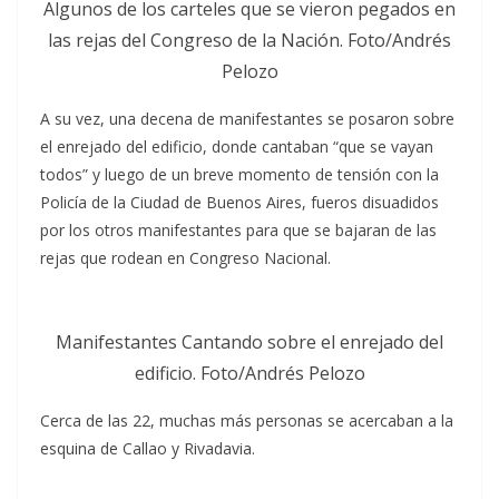
Algunos de los carteles que se vieron pegados en
las rejas del Congreso de la Nación. Foto/Andrés
Pelozo
A su vez, una decena de manifestantes se posaron sobre
el enrejado del edificio, donde cantaban “que se vayan
todos” y luego de un breve momento de tensión con la
Policía de la Ciudad de Buenos Aires, fueros disuadidos
por los otros manifestantes para que se bajaran de las
rejas que rodean en Congreso Nacional.
Manifestantes Cantando sobre el enrejado del
edificio. Foto/Andrés Pelozo
Cerca de las 22, muchas más personas se acercaban a la
esquina de Callao y Rivadavia.