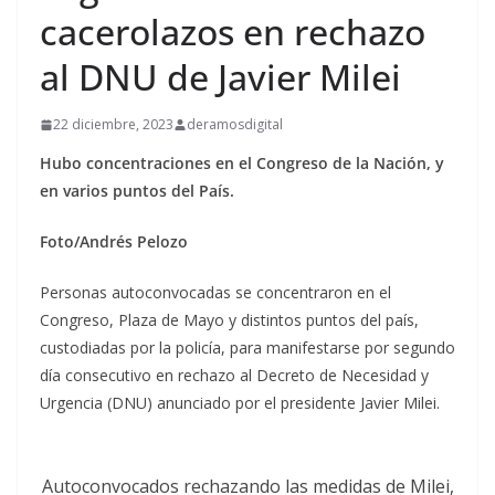
cacerolazos en rechazo
al DNU de Javier Milei
22 diciembre, 2023
deramosdigital
Hubo
concentraciones en el Congreso de la Nación, y
en varios puntos del País.
Foto/Andrés Pelozo
Personas autoconvocadas se concentraron en el
Congreso, Plaza de Mayo y distintos puntos del país,
custodiadas por la policía, para manifestarse por segundo
día consecutivo en rechazo al Decreto de Necesidad y
Urgencia (DNU) anunciado por el presidente Javier Milei.
Autoconvocados rechazando las medidas de Milei,