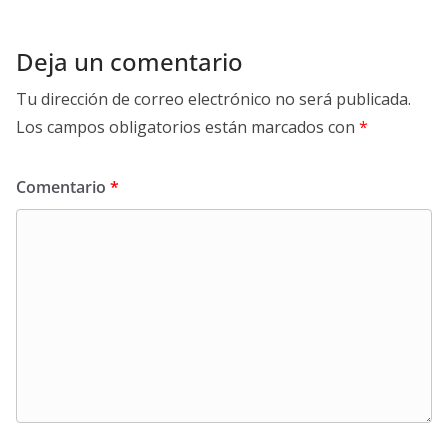
Deja un comentario
Tu dirección de correo electrónico no será publicada.
Los campos obligatorios están marcados con
*
Comentario
*