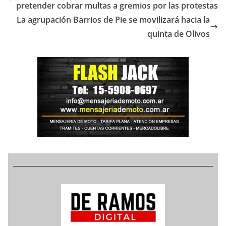
pretender cobrar multas a gremios por las protestas
La agrupación Barrios de Pie se movilizará hacia la
quinta de Olivos