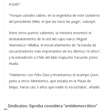
el país”.
“Porque ustedes saben, en la Argentina de este Gobierno
del presidente Milei, el que las hace las paga”, subrayó.
Entre otros puntos salientes, la ministra enumeró el
desbaratamiento de la red del capo narco Miguel
‘Mameluco’ Villalba, el encarcelamiento de “la banda de
secuestradores más importantes de los últimos 10 años”,
y la extradición a Chile del líder mapuche Facundo Jones
Huala.
“Hablamos con Félix Díaz y levantamos el acampe Qom,
junto a otros Ministerios, que estaba en la Plaza de
Mayo. Hacía casi 3 años que nadie lo escuchaba”, añadió.
Sindicatos: Sipreba considera “antidemocrático”