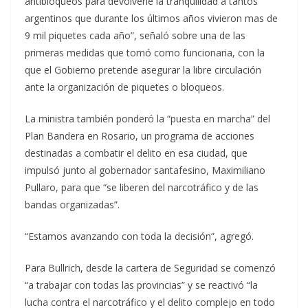
antibloqueos para devolverle la tranquilidad a tantos
argentinos que durante los últimos años vivieron mas de
9 mil piquetes cada año”, señaló sobre una de las
primeras medidas que tomó como funcionaria, con la
que el Gobierno pretende asegurar la libre circulación
ante la organización de piquetes o bloqueos.
La ministra también ponderó la “puesta en marcha” del
Plan Bandera en Rosario, un programa de acciones
destinadas a combatir el delito en esa ciudad, que
impulsó junto al gobernador santafesino, Maximiliano
Pullaro, para que “se liberen del narcotráfico y de las
bandas organizadas”.
“Estamos avanzando con toda la decisión”, agregó.
Para Bullrich, desde la cartera de Seguridad se comenzó
“a trabajar con todas las provincias” y se reactivó “la
lucha contra el narcotráfico y el delito complejo en todo