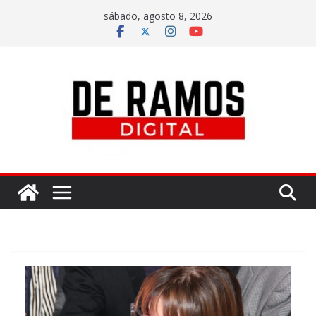
sábado, agosto 8, 2026