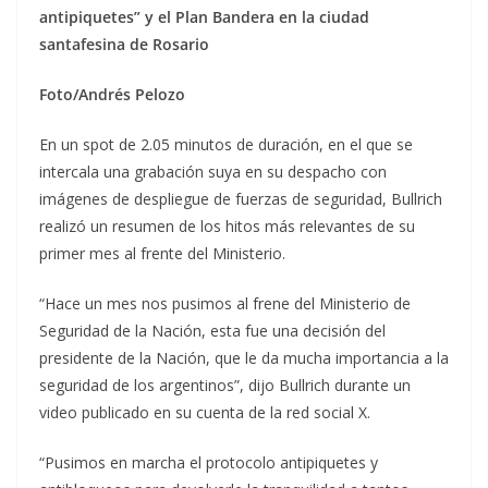
antipiquetes” y el Plan Bandera en la ciudad
santafesina de Rosario
Foto/Andrés Pelozo
En un spot de 2.05 minutos de duración, en el que se
intercala una grabación suya en su despacho con
imágenes de despliegue de fuerzas de seguridad, Bullrich
realizó un resumen de los hitos más relevantes de su
primer mes al frente del Ministerio.
“Hace un mes nos pusimos al frene del Ministerio de
Seguridad de la Nación, esta fue una decisión del
presidente de la Nación, que le da mucha importancia a la
seguridad de los argentinos”, dijo Bullrich durante un
video publicado en su cuenta de la red social X.
“Pusimos en marcha el protocolo antipiquetes y