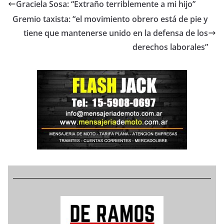
Graciela Sosa: “Extraño terriblemente a mi hijo”
Gremio taxista: “el movimiento obrero está de pie y
tiene que mantenerse unido en la defensa de los
derechos laborales”