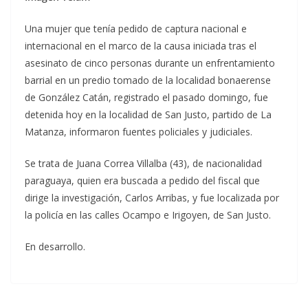
Una mujer que tenía pedido de captura nacional e
internacional en el marco de la causa iniciada tras el
asesinato de cinco personas durante un enfrentamiento
barrial en un predio tomado de la localidad bonaerense
de González Catán, registrado el pasado domingo, fue
detenida hoy en la localidad de San Justo, partido de La
Matanza, informaron fuentes policiales y judiciales.
Se trata de Juana Correa Villalba (43), de nacionalidad
paraguaya, quien era buscada a pedido del fiscal que
dirige la investigación, Carlos Arribas, y fue localizada por
la policía en las calles Ocampo e Irigoyen, de San Justo.
En desarrollo.