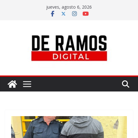
jueves, agosto 6, 2026