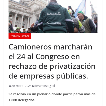
PARO/GREMIOS
Camioneros marcharán
el 24 al Congreso en
rechazo de privatización
de empresas públicas.
20 enero, 2024
deramosdigital
Se resolvió en un plenario donde participaron más de
1.000 delegados