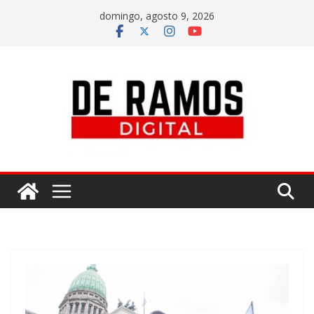
domingo, agosto 9, 2026