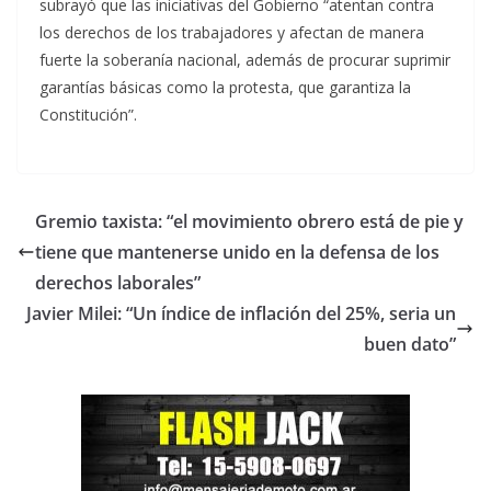
subrayó que las iniciativas del Gobierno “atentan contra
los derechos de los trabajadores y afectan de manera
fuerte la soberanía nacional, además de procurar suprimir
garantías básicas como la protesta, que garantiza la
Constitución”.
Gremio taxista: “el movimiento obrero está de pie y
tiene que mantenerse unido en la defensa de los
derechos laborales”
Javier Milei: “Un índice de inflación del 25%, seria un
buen dato”