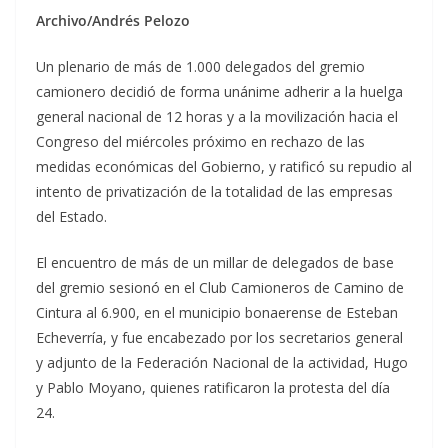
Archivo/Andrés Pelozo
Un plenario de más de 1.000 delegados del gremio
camionero decidió de forma unánime adherir a la huelga
general nacional de 12 horas y a la movilización hacia el
Congreso del miércoles próximo en rechazo de las
medidas económicas del Gobierno, y ratificó su repudio al
intento de privatización de la totalidad de las empresas
del Estado.
El encuentro de más de un millar de delegados de base
del gremio sesionó en el Club Camioneros de Camino de
Cintura al 6.900, en el municipio bonaerense de Esteban
Echeverría, y fue encabezado por los secretarios general
y adjunto de la Federación Nacional de la actividad, Hugo
y Pablo Moyano, quienes ratificaron la protesta del día
24.