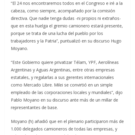
“El 24 nos encontraremos todos en el Congreso e iré a la
cabeza, como siempre, acompañado por la comisión
directiva. Que nadie tenga dudas -ni propios ni extraños-
que en esta huelga el gremio camionero estará presente,
porque se trata de una lucha del pueblo por los
trabajadores y la Patria”, puntualizó en su discurso Hugo
Moyano.
“Este Gobierno quiere privatizar Télam, YPF, Aerolíneas
Argentinas y Aguas Argentinas, entre otras empresas
estatales, y regalarlas a sus gerentes internacionales
como Mercado Libre. Milei se convirtió en un simple
empleado de las corporaciones locales y mundiales”, dijo
Pablo Moyano en su discurso ante más de un millar de
representantes de base.
Moyano (h) añadió que en el plenario participaron más de
1.000 delegados camioneros de todas las empresas, y