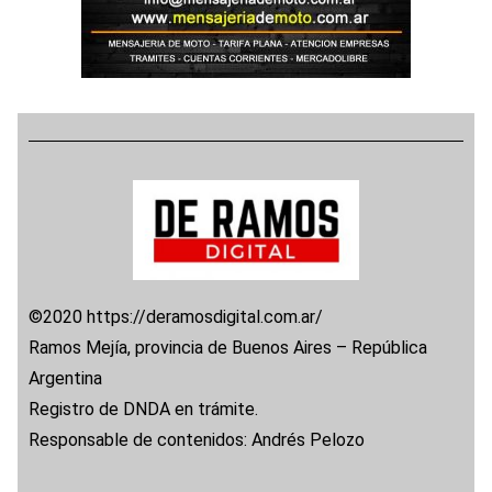
©2020 https://deramosdigital.com.ar/
Ramos Mejía, provincia de Buenos Aires – República
Argentina
Registro de DNDA en trámite.
Responsable de contenidos: Andrés Pelozo