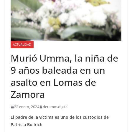
ACTUALIDAD
Murió Umma, la niña de
9 años baleada en un
asalto en Lomas de
Zamora
22 enero, 2024
deramosdigital
El padre de la víctima es uno de los custodios de
Patricia Bullrich