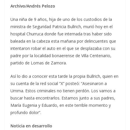
Archivo/Andrés Pelozo
Una niña de 9 años, hija de uno de los custodios de la
ministra de Seguridad Patricia Bullrich, murió hoy en el
hospital Churruca donde fue internada tras haber sido
baleada en la cabeza esta mañana por delincuentes que
intentaron robar el auto en el que se desplazaba con su
padre por la localidad bonaerense de Villa Centenario,
partido de Lomas de Zamora.
Así lo dio a conocer esta tarde la propia Bullrich, quien en
su cuenta de la red social “X” posteó: “Asesinaron a
Umma. Estos criminales no tienen perdón. Los vamos a
buscar hasta encontrarlos. Estamos junto a sus padres,
María Eugenia y Eduardo, en este terrible momento y
profundo dolor”.
Noticia en desarrollo