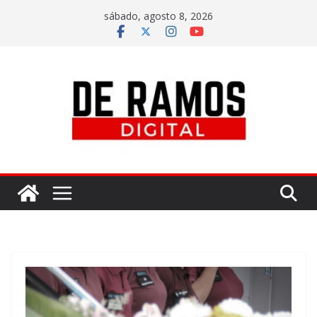
sábado, agosto 8, 2026