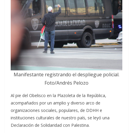
Manifestante registrando el despliegue policial.
Foto/Andrés Pelozo
Al pie del Obelisco en la Plazoleta de la República,
acompañados por un amplio y diverso arco de
organizaciones sociales, populares, de DDHH e
instituciones culturales de nuestro país, se leyó una
Declaración de Solidaridad con Palestina.