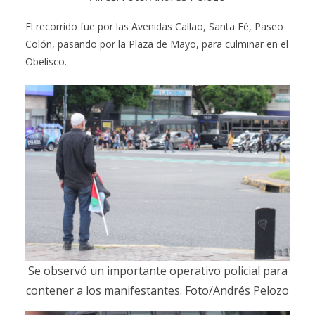
El recorrido fue por las Avenidas Callao, Santa Fé, Paseo
Colón, pasando por la Plaza de Mayo, para culminar en el
Obelisco.
Se observó un importante operativo policial para
contener a los manifestantes. Foto/Andrés Pelozo