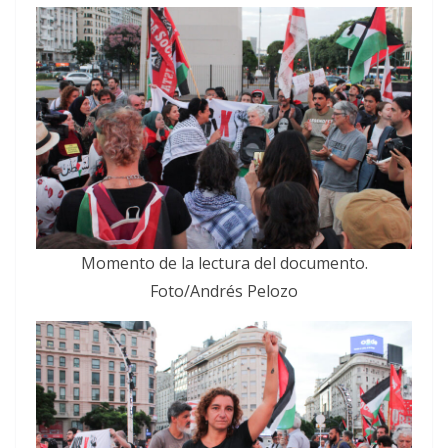
Momento de la lectura del documento.
Foto/Andrés Pelozo