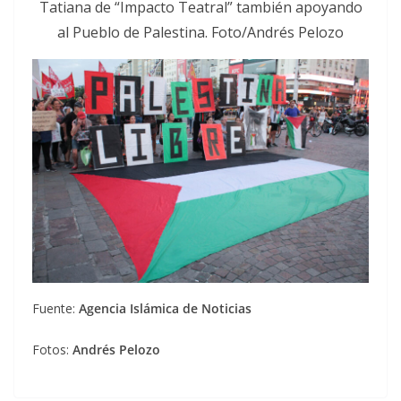
Tatiana de “Impacto Teatral” también apoyando
al Pueblo de Palestina. Foto/Andrés Pelozo
Fuente:
Agencia Islámica de Noticias
Fotos:
Andrés Pelozo