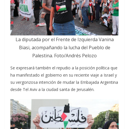
La diputada por el Frente de Izquierda Vanina
Biasi, acompañando la lucha del Pueblo de
Palestina. Foto/Andrés Pelozo
Se expresará también el repudio a la posición política que
ha manifestado el gobierno en su reciente viaje a Israel y
su vergonzosa intención de mudar la Embajada Argentina
desde Tel Aviv a la ciudad santa de Jerusalén.