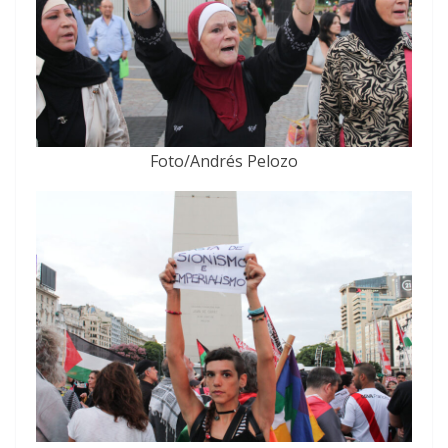
Foto/Andrés Pelozo