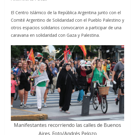
El Centro Islámico de la República Argentina junto con el
Comité Argentino de Solidaridad con el Pueblo Palestino y
otros espacios solidarios convocaron a participar de una
caravana en solidaridad con Gaza y Palestina.
Manifestantes recorriendo las calles de Buenos
Aires. Foto/Andrés Pelozo