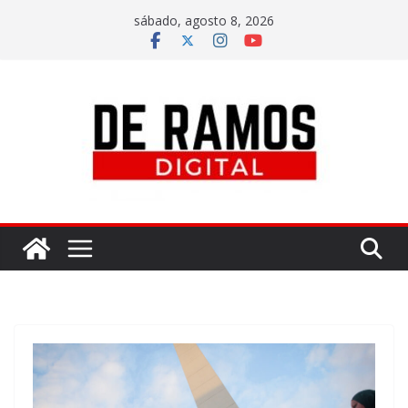
sábado, agosto 8, 2026