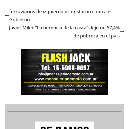
ferroviarios de izquierda protestaron contra el
Gobierno
Javier Milei: “La herencia de la casta” dejó un 57,4%
de pobreza en el país