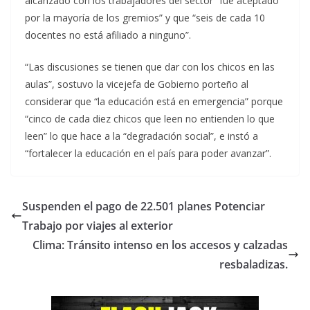
alcanzado con los trabajadores del sector “fue aceptado
por la mayoría de los gremios” y que “seis de cada 10
docentes no está afiliado a ninguno”.
“Las discusiones se tienen que dar con los chicos en las
aulas”, sostuvo la vicejefa de Gobierno porteño al
considerar que “la educación está en emergencia” porque
“cinco de cada diez chicos que leen no entienden lo que
leen” lo que hace a la “degradación social”, e instó a
“fortalecer la educación en el país para poder avanzar”.
Suspenden el pago de 22.501 planes Potenciar
Trabajo por viajes al exterior
Clima: Tránsito intenso en los accesos y calzadas
resbaladizas.