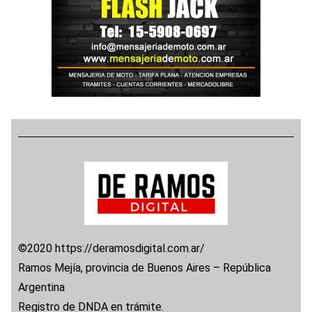
©2020 https://deramosdigital.com.ar/
Ramos Mejía, provincia de Buenos Aires – República
Argentina
Registro de DNDA en trámite.