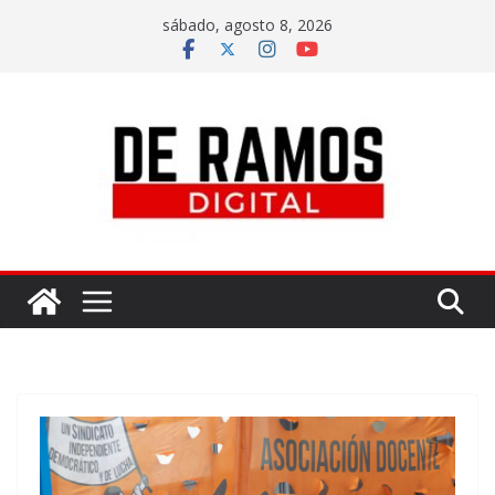
sábado, agosto 8, 2026