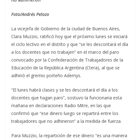
Foto/Andrés Pelozo
La vicejefa de Gobierno de la ciudad de Buenos Aires,
Clara Muzzio, ratificó hoy que el próximo lunes se iniciará
el ciclo lectivo en el distrito y que “se les descontará el día
a los docentes que no trabajen” en el marco del paro
convocado por la Confederación de Trabajadores de la
Educación de la República Argentina (Ctera), al que se
adhirió el gremio porteño Ademys.
“El lunes habrá clases y se les descontará el día a los
docentes que hagan paro”, sostuvo la funcionaria esta
mañana en declaraciones Radio Mitre, en las que
confirmó que “ese dinero luego se repartirá entre los
trabajadores que no adhirieron” a la medida de fuerza.
Para Muzzio, la repartición de ese dinero “es una manera