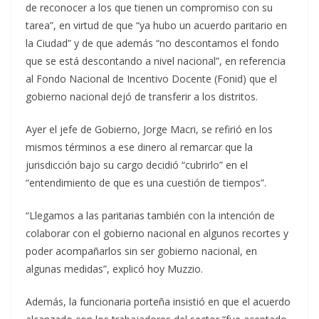
de reconocer a los que tienen un compromiso con su
tarea”, en virtud de que “ya hubo un acuerdo paritario en
la Ciudad” y de que además “no descontamos el fondo
que se está descontando a nivel nacional”, en referencia
al Fondo Nacional de Incentivo Docente (Fonid) que el
gobierno nacional dejó de transferir a los distritos.
Ayer el jefe de Gobierno, Jorge Macri, se refirió en los
mismos términos a ese dinero al remarcar que la
jurisdicción bajo su cargo decidió “cubrirlo” en el
“entendimiento de que es una cuestión de tiempos”.
“Llegamos a las paritarias también con la intención de
colaborar con el gobierno nacional en algunos recortes y
poder acompañarlos sin ser gobierno nacional, en
algunas medidas”, explicó hoy Muzzio.
Además, la funcionaria porteña insistió en que el acuerdo