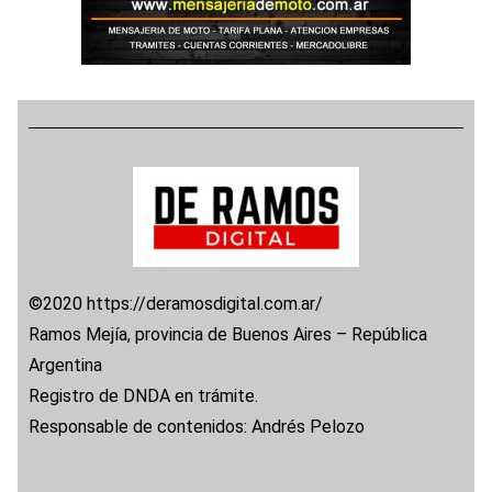
©2020 https://deramosdigital.com.ar/
Ramos Mejía, provincia de Buenos Aires – República
Argentina
Registro de DNDA en trámite.
Responsable de contenidos: Andrés Pelozo