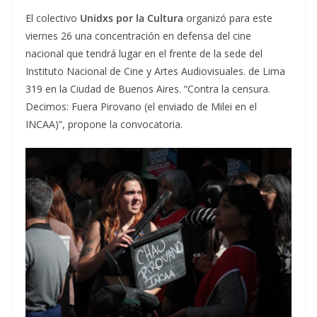
El colectivo
Unidxs por la Cultura
organizó para este
viernes 26 una concentración en defensa del cine
nacional que tendrá lugar en el frente de la sede del
Instituto Nacional de Cine y Artes Audiovisuales. de Lima
319 en la Ciudad de Buenos Aires. “Contra la censura.
Decimos: Fuera Pirovano (el enviado de Milei en el
INCAA)”, propone la convocatoria.