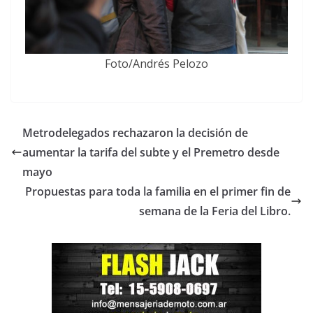
Foto/Andrés Pelozo
Metrodelegados rechazaron la decisión de
aumentar la tarifa del subte y el Premetro desde
mayo
Propuestas para toda la familia en el primer fin de
semana de la Feria del Libro.