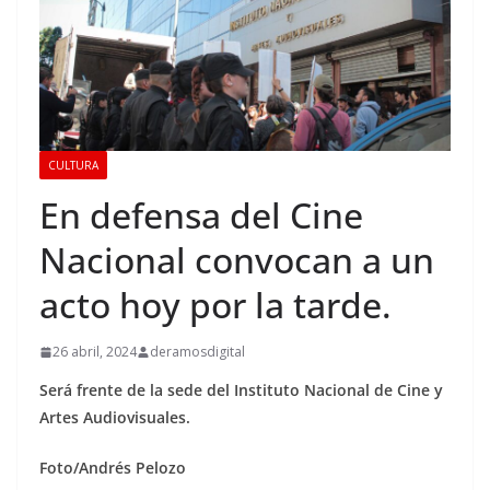
CULTURA
En defensa del Cine
Nacional convocan a un
acto hoy por la tarde.
26 abril, 2024
deramosdigital
Será frente de la sede del Instituto Nacional de Cine y
Artes Audiovisuales.
Foto/Andrés Pelozo