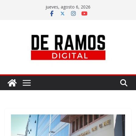
jueves, agosto 6, 2026