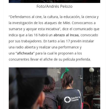
Foto/Andrés Pelozo
“Defendamos al cine, la cultura, la educación, la ciencia y
la investigación de los ataques de Milei. Convocamos a
sumarse y apoyar esta iniciativa”, dice el comunicado que
indica que a las 16 habrá un
abrazo al Incaa
, convocado
por sus trabajadores. En tanto a las 17 prevén instalar
una radio abierta y realizar una performance y
una
“aficheada”
para la cual le proponen a los
concurrentes llevar el afiche de su película preferida.