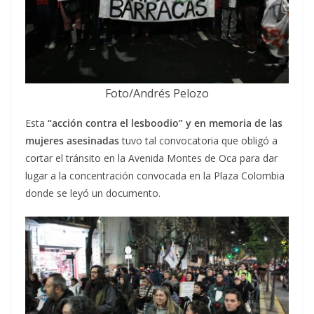
Foto/Andrés Pelozo
Esta
“acción contra el lesboodio” y en memoria de las
mujeres asesinadas
tuvo tal convocatoria que obligó a
cortar el tránsito en la Avenida Montes de Oca para dar
lugar a la concentración convocada en la Plaza Colombia
donde se leyó un documento.