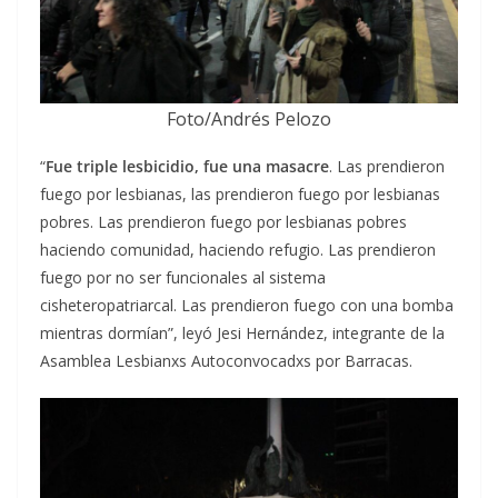
Foto/Andrés Pelozo
“
Fue triple lesbicidio, fue una masacre
. Las prendieron
fuego por lesbianas, las prendieron fuego por lesbianas
pobres. Las prendieron fuego por lesbianas pobres
haciendo comunidad, haciendo refugio. Las prendieron
fuego por no ser funcionales al sistema
cisheteropatriarcal. Las prendieron fuego con una bomba
mientras dormían”, leyó Jesi Hernández, integrante de la
Asamblea Lesbianxs Autoconvocadxs por Barracas.