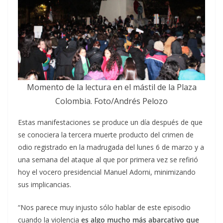
Momento de la lectura en el mástil de la Plaza
Colombia. Foto/Andrés Pelozo
Estas manifestaciones se produce un día después de que
se conociera la tercera muerte producto del crimen de
odio registrado en la madrugada del lunes 6 de marzo y a
una semana del ataque al que por primera vez se refirió
hoy el vocero presidencial Manuel Adorni, minimizando
sus implicancias.
“Nos parece muy injusto sólo hablar de este episodio
cuando la violencia
es algo mucho más abarcativo que