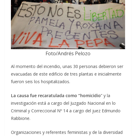
Foto/Andrés Pelozo
Al momento del incendio, unas 30 personas debieron ser
evacuadas de este edificio de tres plantas e inicialmente
fueron seis los hospitalizados.
La causa fue recaratulada como “homicidio
” y la
investigación está a cargo del Juzgado Nacional en lo
Criminal y Correccional Nº 14 a cargo del juez Edmundo
Rabbione.
Organizaciones y referentes feministas y de la diversidad