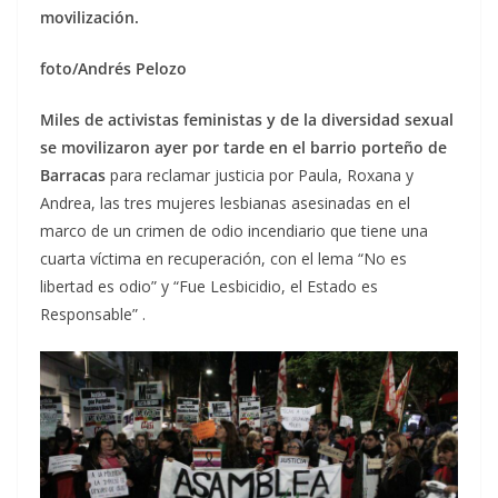
movilización.
foto/Andrés Pelozo
Miles de activistas feministas y de la diversidad sexual
se movilizaron ayer por tarde en el barrio porteño de
Barracas
para reclamar justicia por Paula, Roxana y
Andrea, las tres mujeres lesbianas asesinadas en el
marco de un crimen de odio incendiario que tiene una
cuarta víctima en recuperación, con el lema “No es
libertad es odio” y “Fue Lesbicidio, el Estado es
Responsable” .