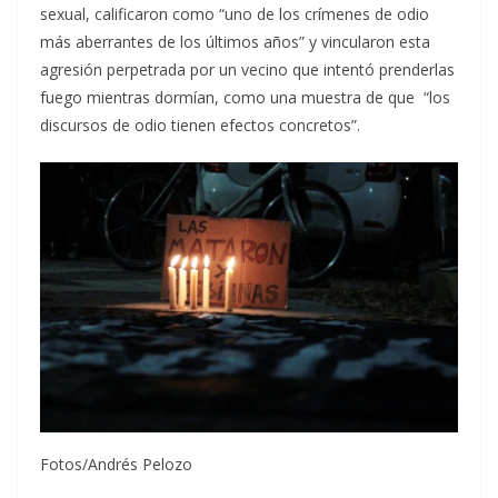
sexual, calificaron como “uno de los crímenes de odio
más aberrantes de los últimos años” y vincularon esta
agresión perpetrada por un vecino que intentó prenderlas
fuego mientras dormían, como una muestra de que “los
discursos de odio tienen efectos concretos”.
Fotos/Andrés Pelozo