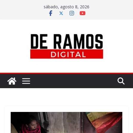
sábado, agosto 8, 2026