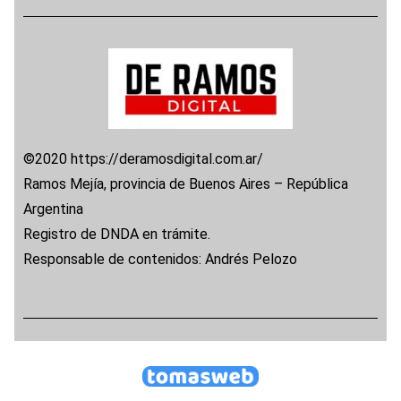
©2020 https://deramosdigital.com.ar/
Ramos Mejía, provincia de Buenos Aires – República
Argentina
Registro de DNDA en trámite.
Responsable de contenidos: Andrés Pelozo