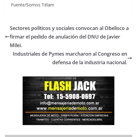
Fuente/Somos Télam
Sectores políticos y sociales convocan al Obelisco a
firmar el pedido de anulación del DNU de Javier
Milei.
Industriales de Pymes marcharon al Congreso en
defensa de la industria nacional.