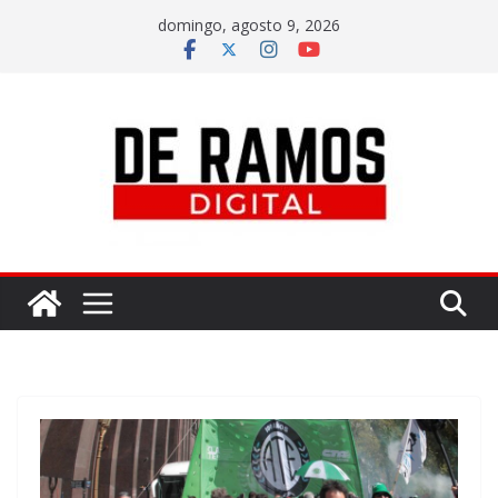
domingo, agosto 9, 2026