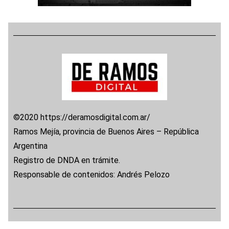
©2020 https://deramosdigital.com.ar/
Ramos Mejía, provincia de Buenos Aires – República
Argentina
Registro de DNDA en trámite.
Responsable de contenidos: Andrés Pelozo