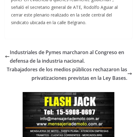
señaló el secretario general de ATE, Rodolfo Aguiar al
cerrar este plenario realizado en la sede central del
sindicato ubicada en la calle Belgrano.
Industriales de Pymes marcharon al Congreso en
defensa de la industria nacional.
Trabajadores de los medios públicos rechazaron las
privatizaciones previstas en la Ley Bases.