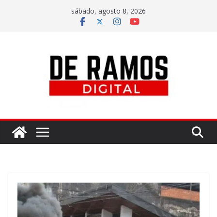
sábado, agosto 8, 2026