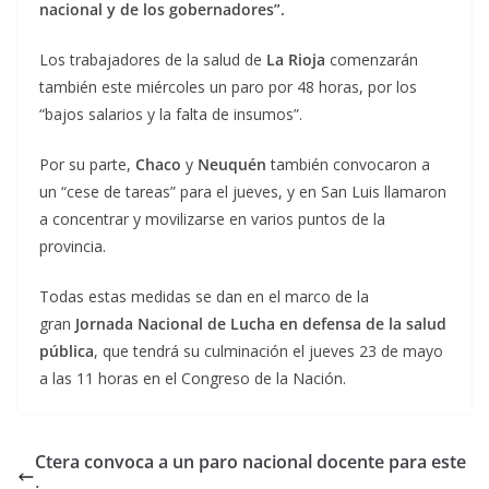
nacional y de los gobernadores”.
Los trabajadores de la salud de
La Rioja
comenzarán
también este miércoles un paro por 48 horas, por los
“bajos salarios y la falta de insumos”.
Por su parte,
Chaco
y
Neuquén
también convocaron a
un “cese de tareas” para el jueves, y en San Luis llamaron
a concentrar y movilizarse en varios puntos de la
provincia.
Todas estas medidas se dan en el marco de la
gran
Jornada Nacional de Lucha en defensa de la salud
pública
, que tendrá su culminación el jueves 23 de mayo
a las 11 horas en el Congreso de la Nación.
Ctera convoca a un paro nacional docente para este