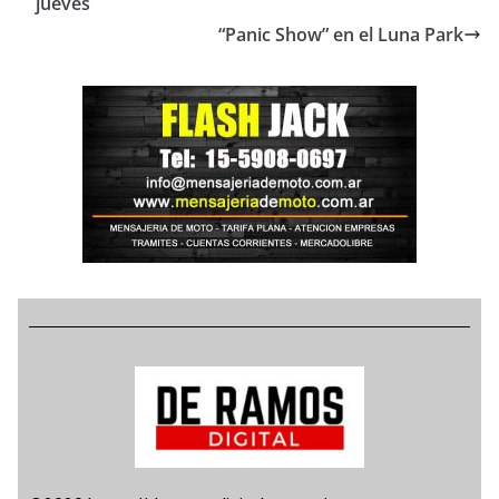
jueves
“Panic Show” en el Luna Park