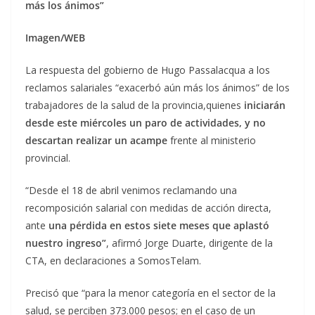
más los ánimos”
Imagen/WEB
La respuesta del gobierno de Hugo Passalacqua a los
reclamos salariales “exacerbó aún más los ánimos” de los
trabajadores de la salud de la provincia,quienes
iniciarán
desde este miércoles un paro de actividades, y no
descartan realizar un acampe
frente al ministerio
provincial.
“Desde el 18 de abril venimos reclamando una
recomposición salarial con medidas de acción directa,
ante
una pérdida en estos siete meses que aplastó
nuestro ingreso”
, afirmó Jorge Duarte, dirigente de la
CTA, en declaraciones a SomosTelam.
Precisó que “para la menor categoría en el sector de la
salud, se perciben 373.000 pesos; en el caso de un