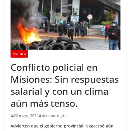
POLÍTICA
Conflicto policial en
Misiones: Sin respuestas
salarial y con un clima
aún más tenso.
22 mayo, 2024
deramosdigital
Advierten que el gobierno provincial “exacerbó aún