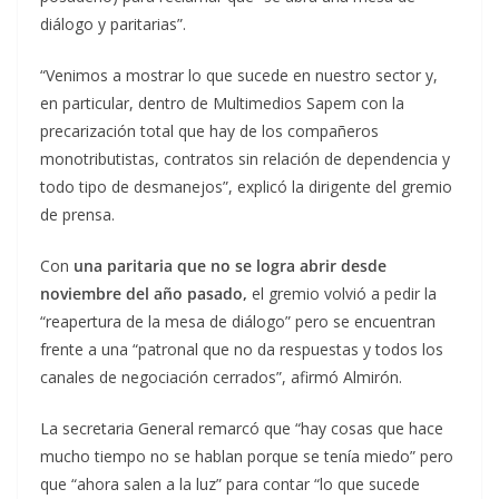
diálogo y paritarias”.
“Venimos a mostrar lo que sucede en nuestro sector y,
en particular, dentro de Multimedios Sapem con la
precarización total que hay de los compañeros
monotributistas, contratos sin relación de dependencia y
todo tipo de desmanejos”, explicó la dirigente del gremio
de prensa.
Con
una paritaria que no se logra abrir desde
noviembre del año pasado,
el gremio volvió a pedir la
“reapertura de la mesa de diálogo” pero se encuentran
frente a una “patronal que no da respuestas y todos los
canales de negociación cerrados”, afirmó Almirón.
La secretaria General remarcó que “hay cosas que hace
mucho tiempo no se hablan porque se tenía miedo” pero
que “ahora salen a la luz” para contar “lo que sucede