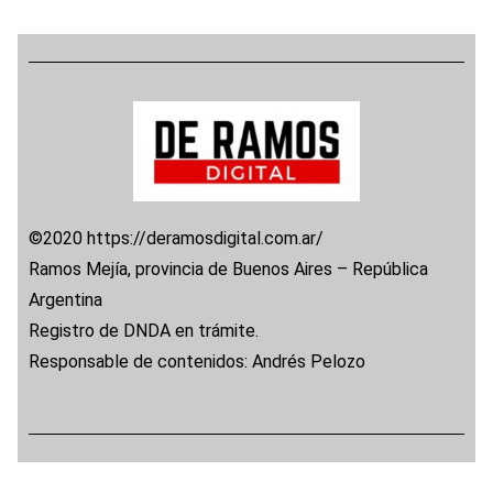
©2020 https://deramosdigital.com.ar/
Ramos Mejía, provincia de Buenos Aires – República
Argentina
Registro de DNDA en trámite.
Responsable de contenidos: Andrés Pelozo