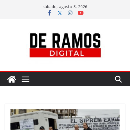
sábado, agosto 8, 2026