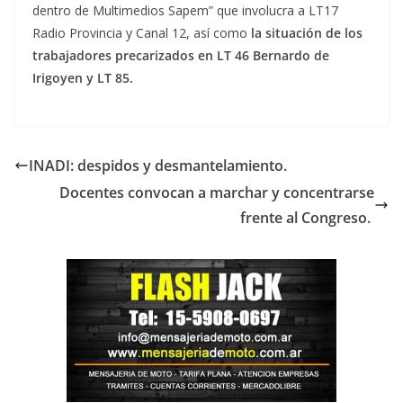
dentro de Multimedios Sapem” que involucra a LT17
Radio Provincia y Canal 12, así como
la situación de los
trabajadores precarizados en LT 46 Bernardo de
Irigoyen y LT 85.
INADI: despidos y desmantelamiento.
Docentes convocan a marchar y concentrarse
frente al Congreso.