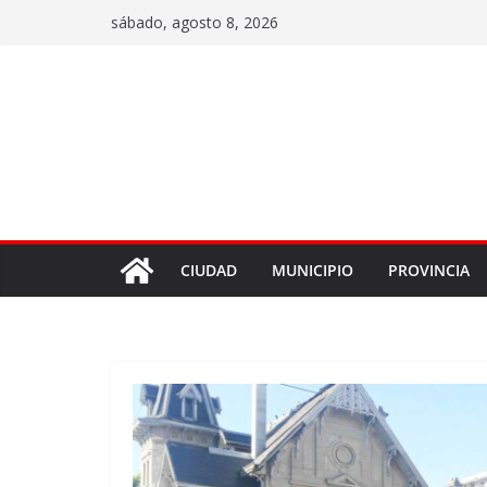
sábado, agosto 8, 2026
CIUDAD
MUNICIPIO
PROVINCIA