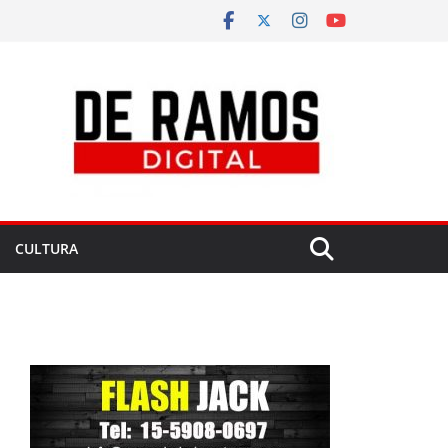
CULTURA