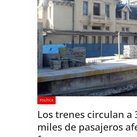
POLÍTICA
Los trenes circulan a
miles de pasajeros a