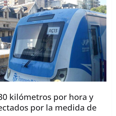
 30 kilómetros por hora y
fectados por la medida de