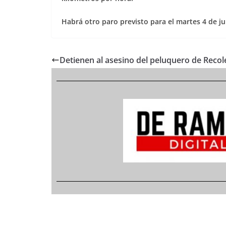
Habrá otro paro previsto para el martes 4 de jun
Detienen al asesino del peluquero de Recol