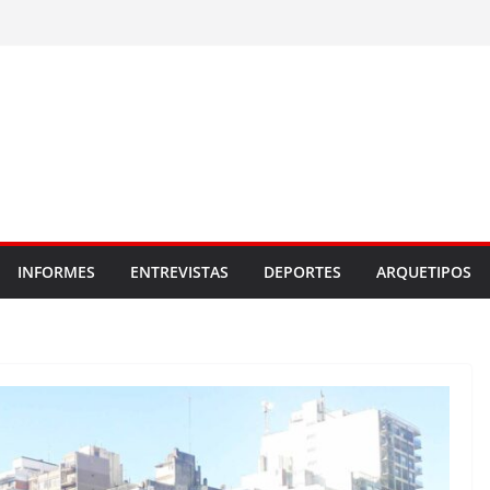
INFORMES
ENTREVISTAS
DEPORTES
ARQUETIPOS