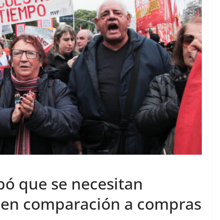
bó que se necesitan
 en comparación a compras