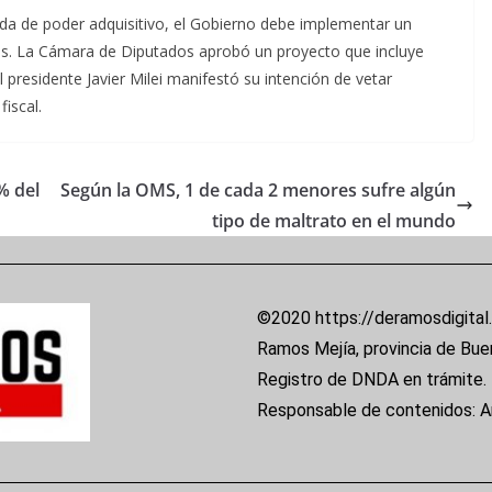
ida de poder adquisitivo, el Gobierno debe implementar un
os. La Cámara de Diputados aprobó un proyecto que incluye
 presidente Javier Milei manifestó su intención de vetar
fiscal.
% del
Según la OMS, 1 de cada 2 menores sufre algún
tipo de maltrato en el mundo
©2020 https://deramosdigital
Ramos Mejía, provincia de Bue
Registro de DNDA en trámite.
Responsable de contenidos: 