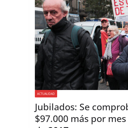
ACTUALIDAD
Jubilados: Se compro
$97.000 más por mes