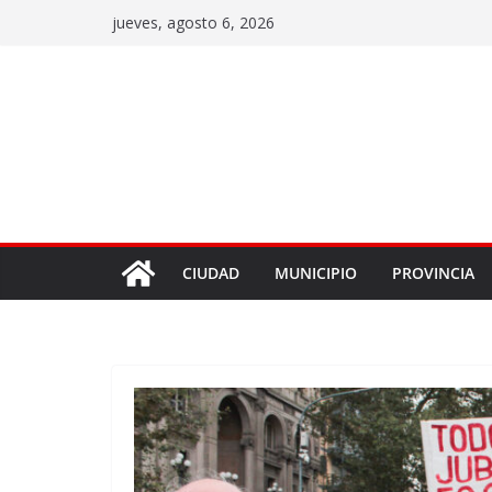
jueves, agosto 6, 2026
CIUDAD
MUNICIPIO
PROVINCIA