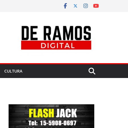
CULTURA