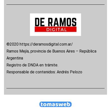
©2020 https://deramosdigital.com.ar/
Ramos Mejía, provincia de Buenos Aires – República
Argentina
Registro de DNDA en trámite.
Responsable de contenidos: Andrés Pelozo