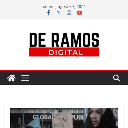
viernes, agosto 7, 2026