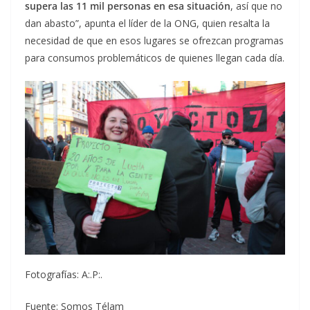
supera las 11 mil personas en esa situación
, así que no
dan abasto”, apunta el líder de la ONG, quien resalta la
necesidad de que en esos lugares se ofrezcan programas
para consumos problemáticos de quienes llegan cada día.
Fotografías: A:.P:.
Fuente: Somos Télam