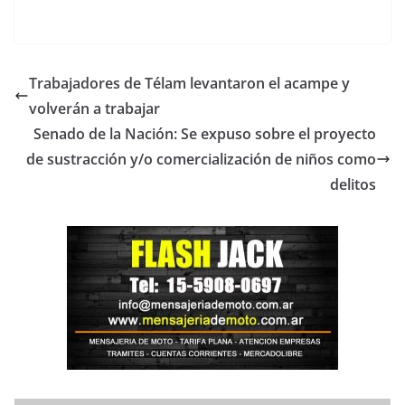
Trabajadores de Télam levantaron el acampe y
volverán a trabajar
Senado de la Nación: Se expuso sobre el proyecto
de sustracción y/o comercialización de niños como
delitos