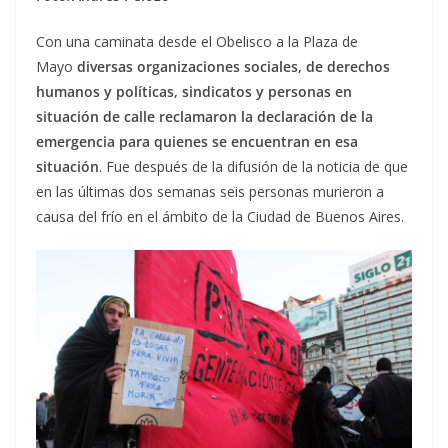
Con una caminata desde el Obelisco a la Plaza de
Mayo
diversas organizaciones sociales, de derechos
humanos y políticas, sindicatos y personas en
situación de calle reclamaron la declaración de la
emergencia para quienes se encuentran en esa
situación
. Fue después de la difusión de la noticia de que
en las últimas dos semanas seis personas murieron a
causa del frío en el ámbito de la Ciudad de Buenos Aires.