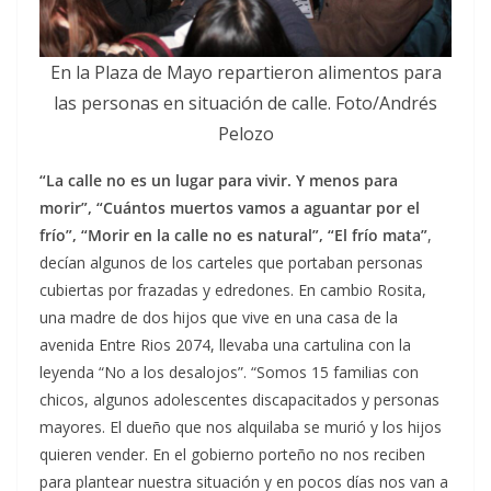
En la Plaza de Mayo repartieron alimentos para
las personas en situación de calle. Foto/Andrés
Pelozo
“La calle no es un lugar para vivir. Y menos para
morir”, “Cuántos muertos vamos a aguantar por el
frío”, “Morir en la calle no es natural”, “El frío mata”
,
decían algunos de los carteles que portaban personas
cubiertas por frazadas y edredones. En cambio Rosita,
una madre de dos hijos que vive en una casa de la
avenida Entre Rios 2074, llevaba una cartulina con la
leyenda “No a los desalojos”. “Somos 15 familias con
chicos, algunos adolescentes discapacitados y personas
mayores. El dueño que nos alquilaba se murió y los hijos
quieren vender. En el gobierno porteño no nos reciben
para plantear nuestra situación y en pocos días nos van a