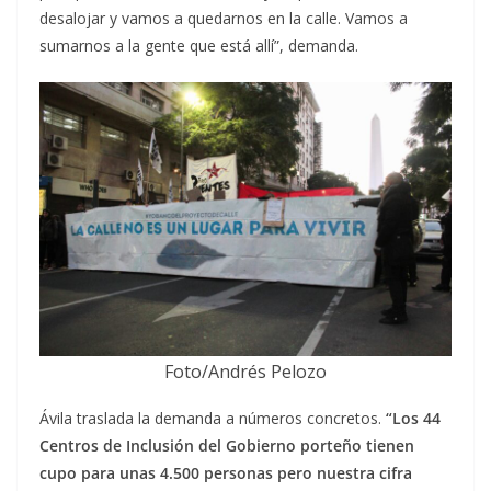
desalojar y vamos a quedarnos en la calle. Vamos a
sumarnos a la gente que está allí”, demanda.
Foto/Andrés Pelozo
Ávila traslada la demanda a números concretos.
“Los 44
Centros de Inclusión del Gobierno porteño tienen
cupo para unas 4.500 personas pero nuestra cifra