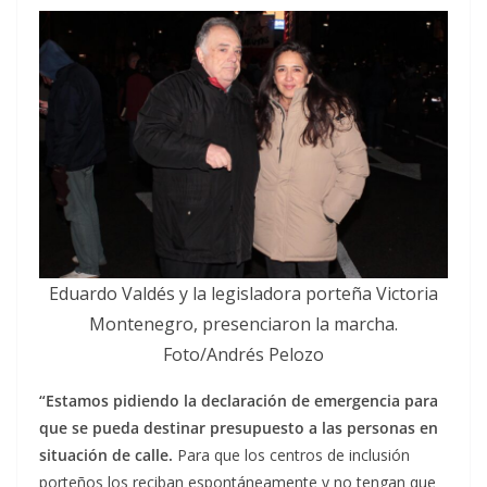
Eduardo Valdés y la legisladora porteña Victoria
Montenegro, presenciaron la marcha.
Foto/Andrés Pelozo
“Estamos pidiendo la declaración de emergencia para
que se pueda destinar presupuesto a las personas en
situación de calle.
Para que los centros de inclusión
porteños los reciban espontáneamente y no tengan que