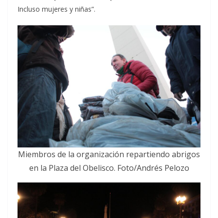
Incluso mujeres y niñas”.
Miembros de la organización repartiendo abrigos
en la Plaza del Obelisco. Foto/Andrés Pelozo