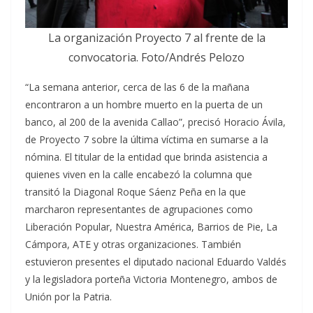
La organización Proyecto 7 al frente de la
convocatoria. Foto/Andrés Pelozo
“La semana anterior, cerca de las 6 de la mañana
encontraron a un hombre muerto en la puerta de un
banco, al 200 de la avenida Callao”, precisó Horacio Ávila,
de Proyecto 7 sobre la última víctima en sumarse a la
nómina. El titular de la entidad que brinda asistencia a
quienes viven en la calle encabezó la columna que
transitó la Diagonal Roque Sáenz Peña en la que
marcharon representantes de agrupaciones como
Liberación Popular, Nuestra América, Barrios de Pie, La
Cámpora, ATE y otras organizaciones. También
estuvieron presentes el diputado nacional Eduardo Valdés
y la legisladora porteña Victoria Montenegro, ambos de
Unión por la Patria.