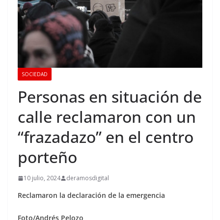
SOCIEDAD
Personas en situación de
calle reclamaron con un
“frazadazo” en el centro
porteño
10 julio, 2024
deramosdigital
Reclamaron la declaración de la emergencia
Foto/Andrés Pelozo