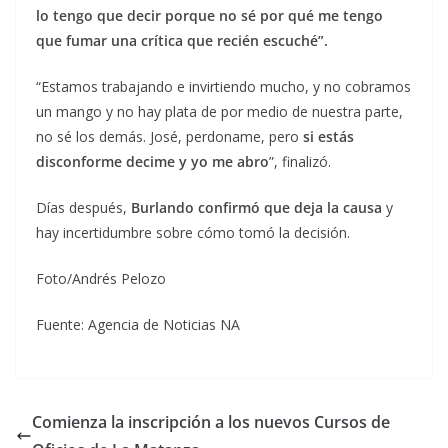
lo tengo que decir porque no sé por qué me tengo
que fumar una crítica que recién escuché”.
“Estamos trabajando e invirtiendo mucho, y no cobramos
un mango y no hay plata de por medio de nuestra parte,
no sé los demás. José, perdoname, pero
si estás
disconforme decime y yo me abro
”, finalizó.
Días después,
Burlando confirmó que deja la causa
y
hay incertidumbre sobre cómo tomó la decisión.
Foto/Andrés Pelozo
Fuente: Agencia de Noticias NA
Comienza la inscripción a los nuevos Cursos de