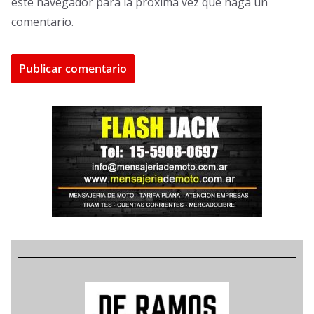
este navegador para la próxima vez que haga un
comentario.