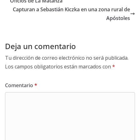
Oficios de La Matanza
Capturan a Sebastián Kiczka en una zona rural de
Apóstoles
Deja un comentario
Tu dirección de correo electrónico no será publicada.
Los campos obligatorios están marcados con
*
Comentario
*