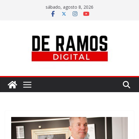
sábado, agosto 8, 2026