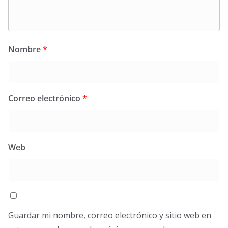
Nombre
*
Correo electrónico
*
Web
Guardar mi nombre, correo electrónico y sitio web en