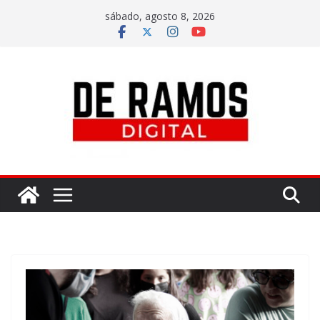
sábado, agosto 8, 2026