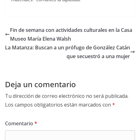
Fin de semana con actividades culturales en la Casa
Museo María Elena Walsh
La Matanza: Buscan a un prófugo de González Catán
que secuestró a una mujer
Deja un comentario
Tu dirección de correo electrónico no será publicada.
Los campos obligatorios están marcados con
*
Comentario
*