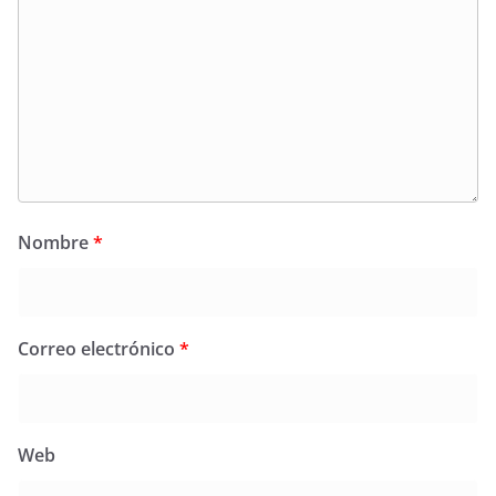
Nombre
*
Correo electrónico
*
Web