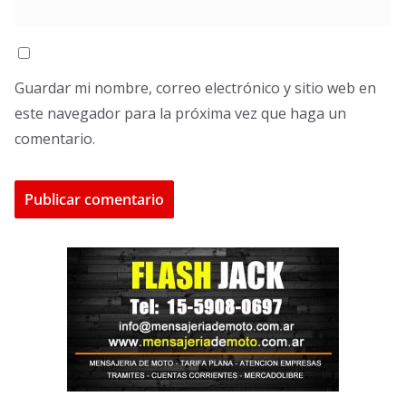
Guardar mi nombre, correo electrónico y sitio web en
este navegador para la próxima vez que haga un
comentario.