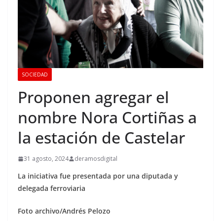
SOCIEDAD
Proponen agregar el
nombre Nora Cortiñas a
la estación de Castelar
31 agosto, 2024
deramosdigital
La iniciativa fue presentada por una diputada y
delegada ferroviaria
Foto archivo/Andrés Pelozo