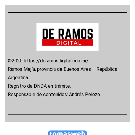
©2020 https://deramosdigital.com.ar/
Ramos Mejía, provincia de Buenos Aires – República
Argentina
Registro de DNDA en trámite.
Responsable de contenidos: Andrés Pelozo