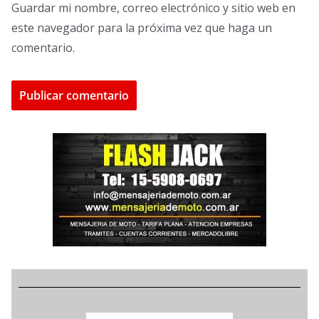
Guardar mi nombre, correo electrónico y sitio web en
este navegador para la próxima vez que haga un
comentario.