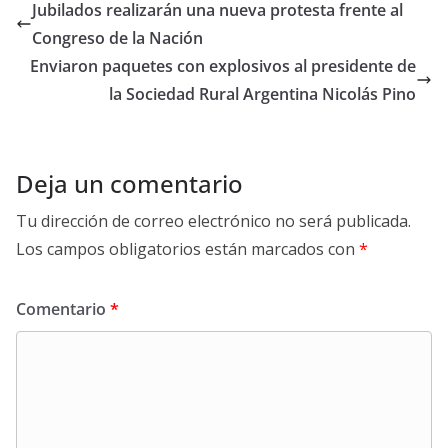
Jubilados realizarán una nueva protesta frente al
Congreso de la Nación
Enviaron paquetes con explosivos al presidente de
la Sociedad Rural Argentina Nicolás Pino
Deja un comentario
Tu dirección de correo electrónico no será publicada.
Los campos obligatorios están marcados con
*
Comentario
*