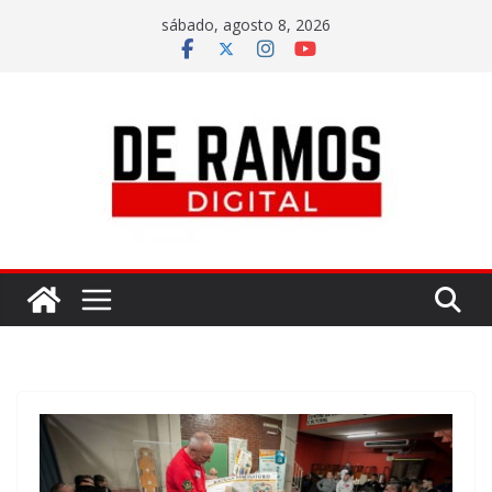
sábado, agosto 8, 2026