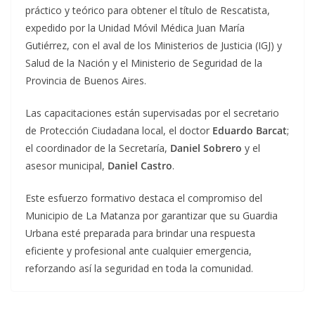
práctico y teórico para obtener el título de Rescatista,
expedido por la Unidad Móvil Médica Juan María
Gutiérrez, con el aval de los Ministerios de Justicia (IGJ) y
Salud de la Nación y el Ministerio de Seguridad de la
Provincia de Buenos Aires.
Las capacitaciones están supervisadas por el secretario
de Protección Ciudadana local, el doctor
Eduardo Barcat
;
el coordinador de la Secretaría,
Daniel Sobrero
y el
asesor municipal,
Daniel Castro
.
Este esfuerzo formativo destaca el compromiso del
Municipio de La Matanza por garantizar que su Guardia
Urbana esté preparada para brindar una respuesta
eficiente y profesional ante cualquier emergencia,
reforzando así la seguridad en toda la comunidad.