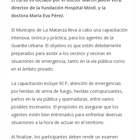
director de la Fundación Hospital Móvil, y la
doctora María Eva Pérez.
El Municipio de La Matanza lleva a cabo una capacitación
intensiva, teórica y práctica, para los agentes de la
Guardia Urbana. El objetivo es que estén debidamente
preparados para asistir a los vecinos y vecinas en
situaciones de emergencia, tanto en la vía pública como
en el ámbito privado.
La capacitación incluye RCP, atención de emergencias
por heridas de arma de fuego, heridas cortopunzantes,
partos en la vía pública y quemaduras, entre varios
posibles escenarios. El propósito es asegurar que los
agentes estén bien entrenados para enfrentar diversas
situaciones a la hora de actuar en el territorio.
Al finalizar, los participantes deben rendir un examen