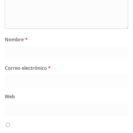
Nombre
*
Correo electrónico
*
Web