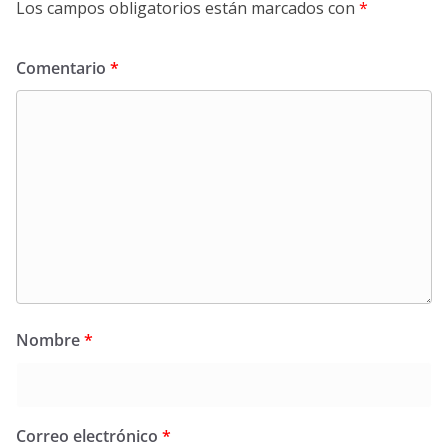
Los campos obligatorios están marcados con
*
Comentario
*
Nombre
*
Correo electrónico
*