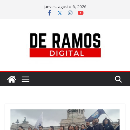
jueves, agosto 6, 2026