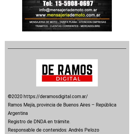
©2020 https://deramosdigital.com.ar/
Ramos Mejía, provincia de Buenos Aires – República
Argentina
Registro de DNDA en trámite.
Responsable de contenidos: Andrés Pelozo