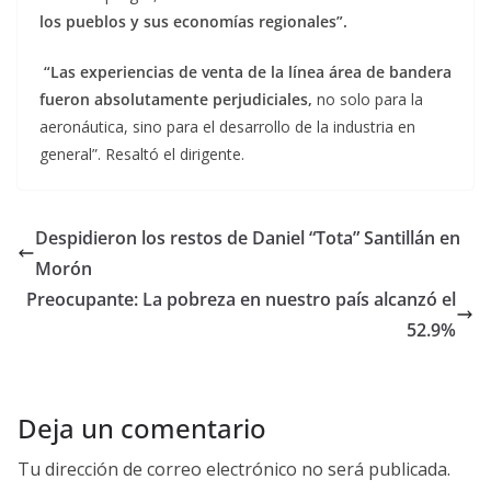
los pueblos y sus economías regionales”.
“Las experiencias de venta de la línea área de bandera
fueron absolutamente perjudiciales,
no solo para la
aeronáutica, sino para el desarrollo de la industria en
general”. Resaltó el dirigente.
Despidieron los restos de Daniel “Tota” Santillán en
Morón
Preocupante: La pobreza en nuestro país alcanzó el
52.9%
Deja un comentario
Tu dirección de correo electrónico no será publicada.