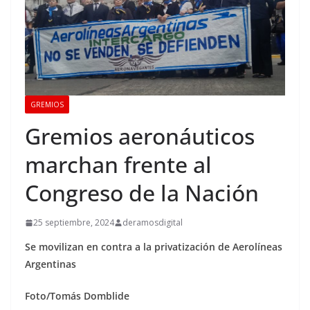
GREMIOS
Gremios aeronáuticos
marchan frente al
Congreso de la Nación
25 septiembre, 2024
deramosdigital
Se movilizan en contra a la privatización de Aerolíneas
Argentinas
Foto/Tomás Domblide