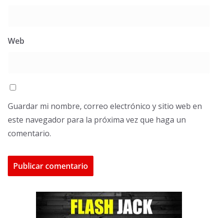
Web
Guardar mi nombre, correo electrónico y sitio web en
este navegador para la próxima vez que haga un
comentario.