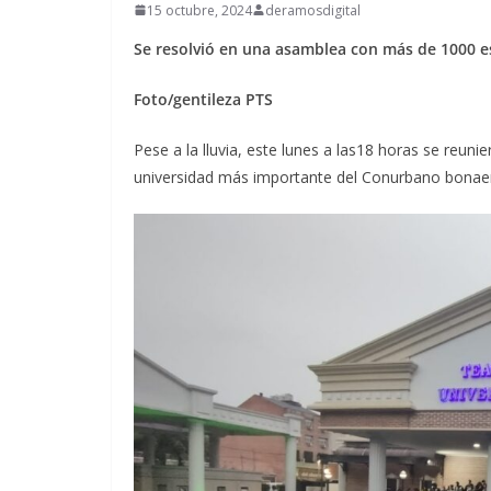
15 octubre, 2024
deramosdigital
Se resolvió en una asamblea con más de 1000 e
Foto/gentileza PTS
Pese a la lluvia, este lunes a las18 horas se reuni
universidad más importante del Conurbano bonae