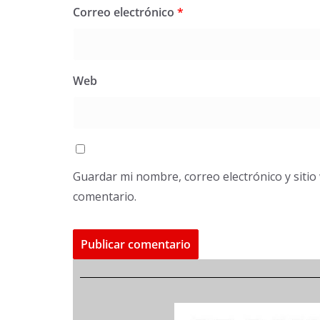
Correo electrónico
*
Web
Guardar mi nombre, correo electrónico y siti
comentario.