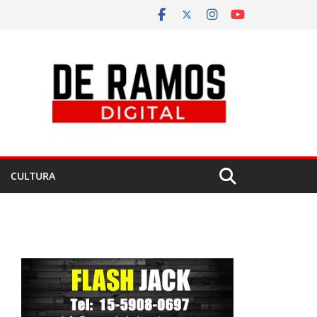
CULTURA