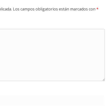
licada.
Los campos obligatorios están marcados con
*