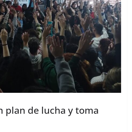
n plan de lucha y toma