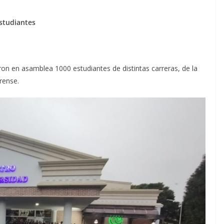
studiantes
eron en asamblea 1000 estudiantes de distintas carreras, de la
rense.