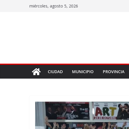
miércoles, agosto 5, 2026
CIUDAD
MUNICIPIO
PROVINCIA