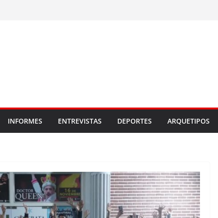
INFORMES
ENTREVISTAS
DEPORTES
ARQUETIPOS