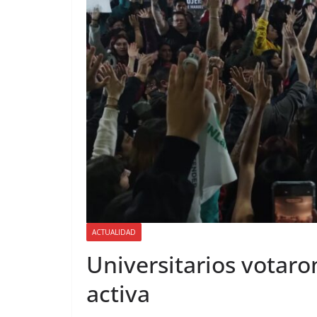
ACTUALIDAD
Universitarios votaro
activa