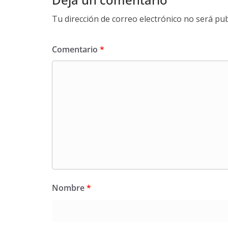
Tu dirección de correo electrónico no será pub
Comentario
*
Nombre
*