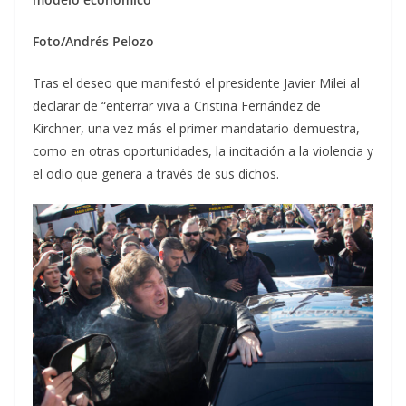
Foto/Andrés Pelozo
Tras el deseo que manifestó el presidente Javier Milei al
declarar de “enterrar viva a Cristina Fernández de
Kirchner, una vez más el primer mandatario demuestra,
como en otras oportunidades, la incitación a la violencia y
el odio que genera a través de sus dichos.