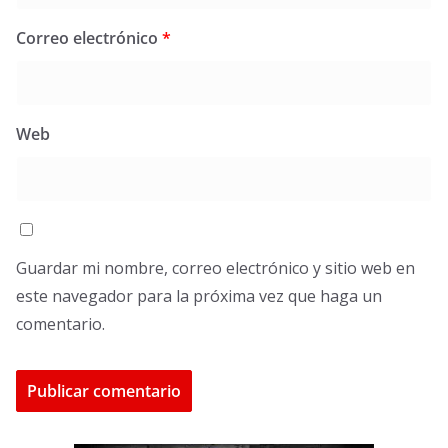
Correo electrónico
*
Web
Guardar mi nombre, correo electrónico y sitio web en
este navegador para la próxima vez que haga un
comentario.