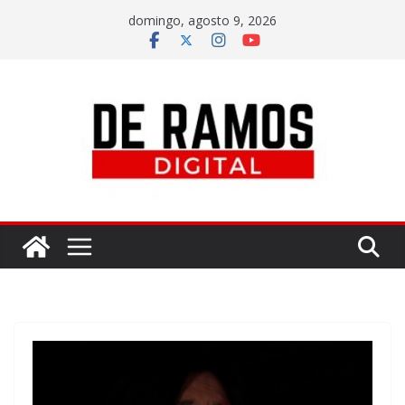
domingo, agosto 9, 2026