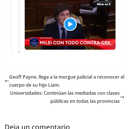
Geoff Payne, llega a la morgue judicial a reconocer el
cuerpo de su hijo Liam.
Universidades: Continúan las mediadas con clases
públicas en todas las provincias
Deja un comentario