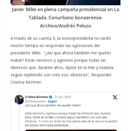
Javie
r
Milei en plena campaña presidencial en La
Tablada. Conurbano bonaerense.
Archivo/Andrés Pelozo
A través de su cuenta X, la exvicepresidenta no tardó
mucho tiempo en responder las agresiones del
presidente Milei. “¿Así que ahora también me querés
matar? Estás nervioso y agresivo porque todas las
idioteces que, durante años, dijiste en la tele y todavía
seguís repitiendo son solo eso: idioteces”, Respondió
Cristina Kirchner.