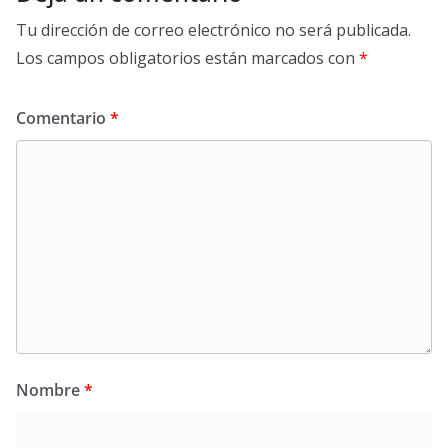
Tu dirección de correo electrónico no será publicada.
Los campos obligatorios están marcados con
*
Comentario
*
Nombre
*