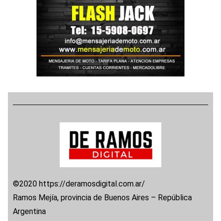
©2020 https://deramosdigital.com.ar/
Ramos Mejía, provincia de Buenos Aires – República
Argentina