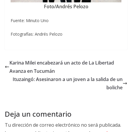
Foto/Andrés Pelozo
Fuente: Minuto Uno
Fotografías: Andrés Pelozo
Karina Milei encabezará un acto de La Libertad
Avanza en Tucumán
Ituzaingó: Asesinaron a un joven a la salida de un
boliche
Deja un comentario
Tu dirección de correo electrónico no será publicada.