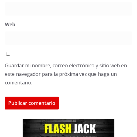
Web
Guardar mi nombre, correo electrónico y sitio web en
este navegador para la próxima vez que haga un
comentario.