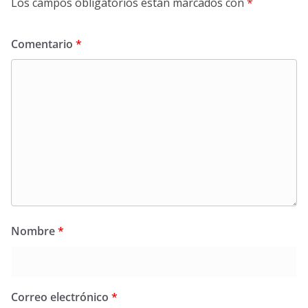
Los campos obligatorios están marcados con
*
Comentario
*
Nombre
*
Correo electrónico
*