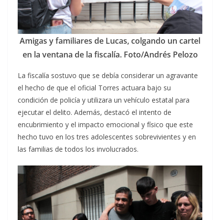
Amigas y familiares de Lucas, colgando un cartel
en la ventana de la fiscalía. Foto/Andrés Pelozo
La fiscalía sostuvo que se debía considerar un agravante
el hecho de que el oficial Torres actuara bajo su
condición de policía y utilizara un vehículo estatal para
ejecutar el delito. Además, destacó el intento de
encubrimiento y el impacto emocional y físico que este
hecho tuvo en los tres adolescentes sobrevivientes y en
las familias de todos los involucrados.