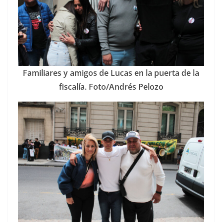
Familiares y amigos de Lucas en la puerta de la
fiscalía. Foto/Andrés Pelozo