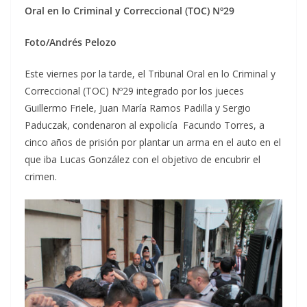
Oral en lo Criminal y Correccional (TOC) Nº29
Foto/Andrés Pelozo
Este viernes por la tarde, el Tribunal Oral en lo Criminal y
Correccional (TOC) Nº29 integrado por los jueces
Guillermo Friele, Juan María Ramos Padilla y Sergio
Paduczak, condenaron al expolicía Facundo Torres, a
cinco años de prisión por plantar un arma en el auto en el
que iba Lucas González con el objetivo de encubrir el
crimen.