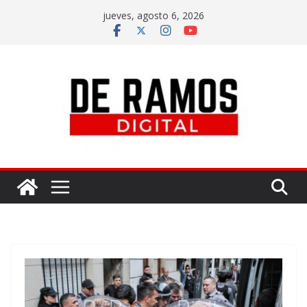
jueves, agosto 6, 2026