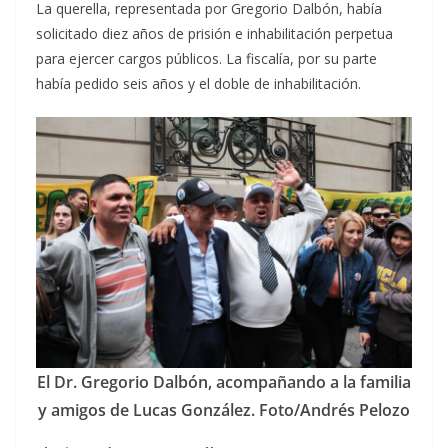
La querella, representada por Gregorio Dalbón, había
solicitado diez años de prisión e inhabilitación perpetua
para ejercer cargos públicos. La fiscalía, por su parte
había pedido seis años y el doble de inhabilitación.
El Dr. Gregorio Dalbón, acompañando a la familia
y amigos de Lucas González. Foto/Andrés Pelozo