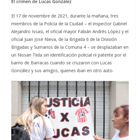
El crimen de Lucas González
El 17 de noviembre de 2021, durante la mañana, tres
miembros de la Policía de la Ciudad – el inspector Gabriel
Alejandro Issasi, el oficial mayor Fabián Andrés López y el
oficial Juan José Nieva, de la Brigada 6 de la División
Brigadas y Sumarios de la Comuna 4 – se desplazaban en
un Nissan Tiida sin identificación policial ni patente por el
barrio de Barracas cuando se cruzaron con Lucas
González y sus amigos, quienes iban en otro auto.