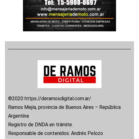
©2020 https://deramosdigital.com.ar/
Ramos Mejía, provincia de Buenos Aires – República
Argentina
Registro de DNDA en trámite.
Responsable de contenidos: Andrés Pelozo