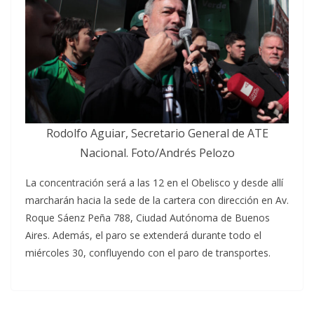
Rodolfo Aguiar, Secretario General de ATE
Nacional. Foto/Andrés Pelozo
La concentración será a las 12 en el Obelisco y desde allí
marcharán hacia la sede de la cartera con dirección en Av.
Roque Sáenz Peña 788, Ciudad Autónoma de Buenos
Aires. Además, el paro se extenderá durante todo el
miércoles 30, confluyendo con el paro de transportes.