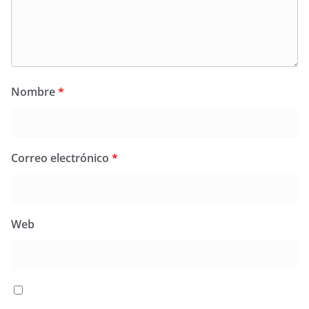
Nombre
*
Correo electrónico
*
Web