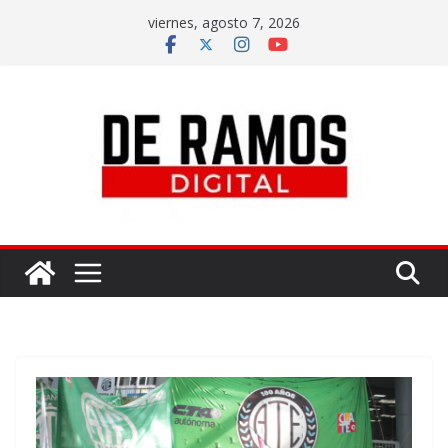
viernes, agosto 7, 2026