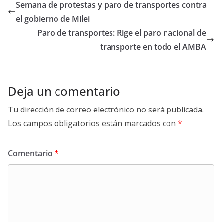
Semana de protestas y paro de transportes contra
el gobierno de Milei
Paro de transportes: Rige el paro nacional de
transporte en todo el AMBA
Deja un comentario
Tu dirección de correo electrónico no será publicada.
Los campos obligatorios están marcados con
*
Comentario
*