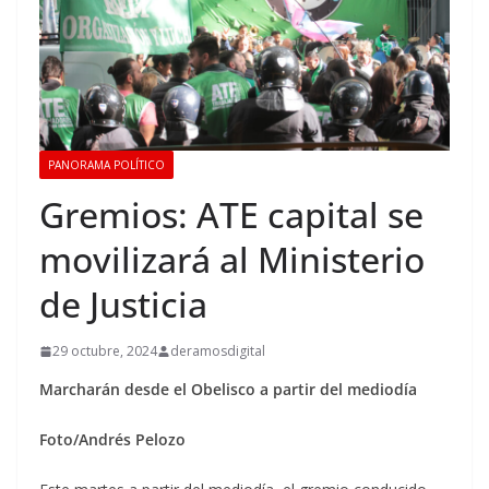
PANORAMA POLÍTICO
Gremios: ATE capital se
movilizará al Ministerio
de Justicia
29 octubre, 2024
deramosdigital
Marcharán desde el Obelisco a partir del mediodía
Foto/Andrés Pelozo