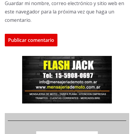
Guardar mi nombre, correo electrónico y sitio web en
este navegador para la próxima vez que haga un
comentario.