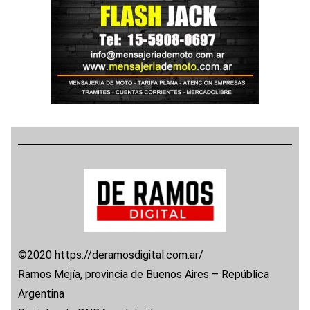
©2020 https://deramosdigital.com.ar/
Ramos Mejía, provincia de Buenos Aires – República
Argentina