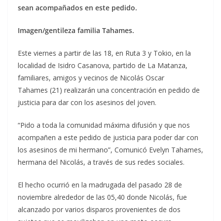
sean acompañados en este pedido.
Imagen/gentileza familia Tahames.
Este viernes a partir de las 18, en Ruta 3 y Tokio, en la
localidad de Isidro Casanova, partido de La Matanza,
familiares, amigos y vecinos de Nicolás Oscar
Tahames (21) realizarán una concentración en pedido de
justicia para dar con los asesinos del joven.
“Pido a toda la comunidad máxima difusión y que nos
acompañen a este pedido de justicia para poder dar con
los asesinos de mi hermano”, Comunicó Evelyn Tahames,
hermana del Nicolás, a través de sus redes sociales.
El hecho ocurrió en la madrugada del pasado 28 de
noviembre alrededor de las 05,40 donde Nicolás, fue
alcanzado por varios disparos provenientes de dos