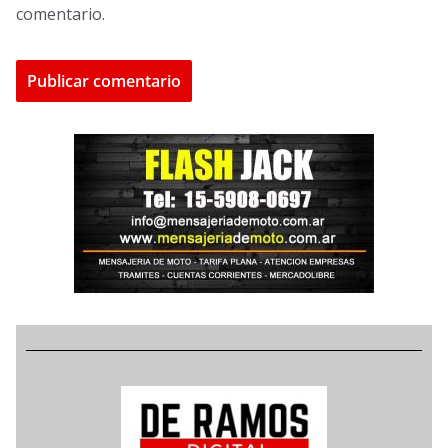
comentario.