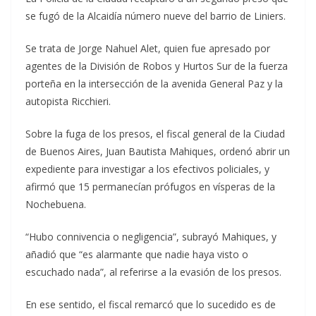
se fugó de la Alcaidía número nueve del barrio de Liniers.
Se trata de Jorge Nahuel Alet, quien fue apresado por
agentes de la División de Robos y Hurtos Sur de la fuerza
porteña en la intersección de la avenida General Paz y la
autopista Ricchieri.
Sobre la fuga de los presos, el fiscal general de la Ciudad
de Buenos Aires, Juan Bautista Mahiques, ordenó abrir un
expediente para investigar a los efectivos policiales, y
afirmó que 15 permanecían prófugos en vísperas de la
Nochebuena.
“Hubo connivencia o negligencia”, subrayó Mahiques, y
añadió que “es alarmante que nadie haya visto o
escuchado nada”, al referirse a la evasión de los presos.
En ese sentido, el fiscal remarcó que lo sucedido es de