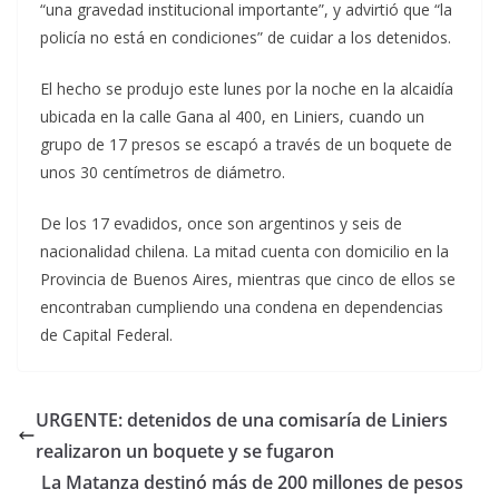
“una gravedad institucional importante”, y advirtió que “la
policía no está en condiciones” de cuidar a los detenidos.
El hecho se produjo este lunes por la noche en la alcaidía
ubicada en la calle Gana al 400, en Liniers, cuando un
grupo de 17 presos se escapó a través de un boquete de
unos 30 centímetros de diámetro.
De los 17 evadidos, once son argentinos y seis de
nacionalidad chilena. La mitad cuenta con domicilio en la
Provincia de Buenos Aires, mientras que cinco de ellos se
encontraban cumpliendo una condena en dependencias
de Capital Federal.
URGENTE: detenidos de una comisaría de Liniers
realizaron un boquete y se fugaron
La Matanza destinó más de 200 millones de pesos