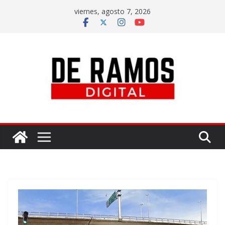
viernes, agosto 7, 2026