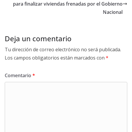
para finalizar viviendas frenadas por el Gobierno
Nacional
Deja un comentario
Tu dirección de correo electrónico no será publicada.
Los campos obligatorios están marcados con
*
Comentario
*