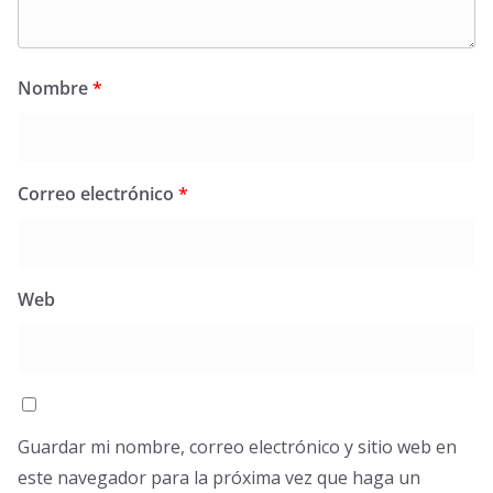
Nombre
*
Correo electrónico
*
Web
Guardar mi nombre, correo electrónico y sitio web en
este navegador para la próxima vez que haga un