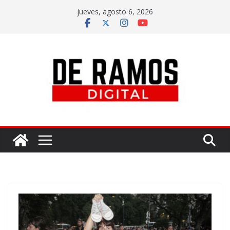
jueves, agosto 6, 2026