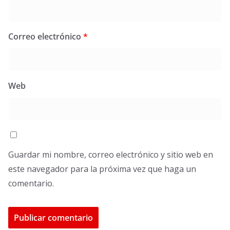
Correo electrónico
*
Web
Guardar mi nombre, correo electrónico y sitio web en
este navegador para la próxima vez que haga un
comentario.