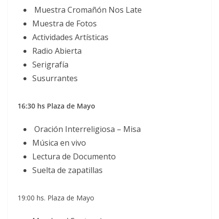
Muestra Cromañón Nos Late
Muestra de Fotos
Actividades Artísticas
Radio Abierta
Serigrafía
Susurrantes
16:30 hs Plaza de Mayo
Oración Interreligiosa – Misa
Música en vivo
Lectura de Documento
Suelta de zapatillas
19:00 hs. Plaza de Mayo