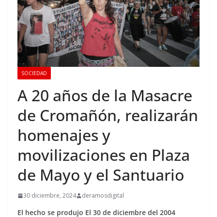
SOCIEDAD
A 20 años de la Masacre
de Cromañón, realizarán
homenajes y
movilizaciones en Plaza
de Mayo y el Santuario
30 diciembre, 2024
deramosdigital
El hecho se produjo El 30 de diciembre del 2004