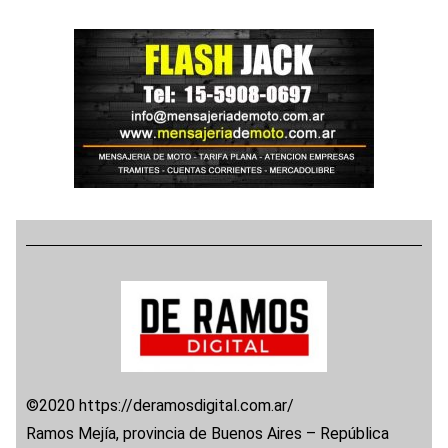
©2020 https://deramosdigital.com.ar/
Ramos Mejía, provincia de Buenos Aires – República