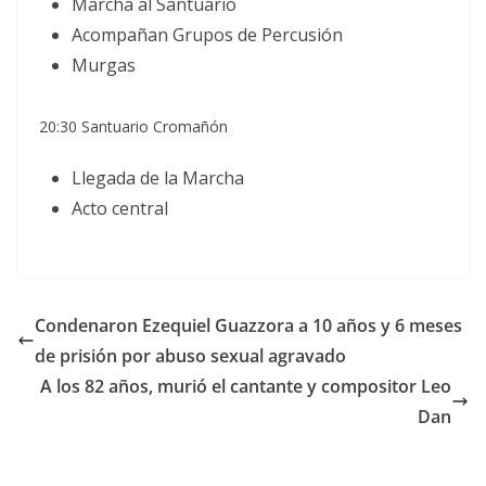
Marcha al Santuario
Acompañan Grupos de Percusión
Murgas
20:30 Santuario Cromañón
Llegada de la Marcha
Acto central
Condenaron Ezequiel Guazzora a 10 años y 6 meses
de prisión por abuso sexual agravado
A los 82 años, murió el cantante y compositor Leo
Dan