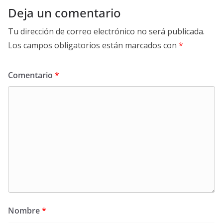
Deja un comentario
Tu dirección de correo electrónico no será publicada.
Los campos obligatorios están marcados con
*
Comentario
*
Nombre
*