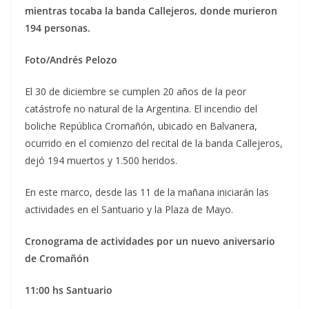
mientras tocaba la banda Callejeros, donde murieron
194 personas.
Foto/Andrés Pelozo
El 30 de diciembre se cumplen 20 años de la peor
catástrofe no natural de la Argentina. El incendio del
boliche República Cromañón, ubicado en Balvanera,
ocurrido en el comienzo del recital de la banda Callejeros,
dejó 194 muertos y 1.500 heridos.
En este marco, desde las 11 de la mañana iniciarán las
actividades en el Santuario y la Plaza de Mayo.
Cronograma de actividades por un nuevo aniversario
de Cromañón
11:00 hs Santuario