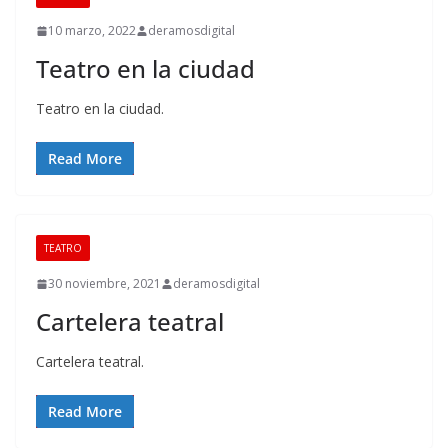
10 marzo, 2022
deramosdigital
Teatro en la ciudad
Teatro en la ciudad.
Read More
TEATRO
30 noviembre, 2021
deramosdigital
Cartelera teatral
Cartelera teatral.
Read More