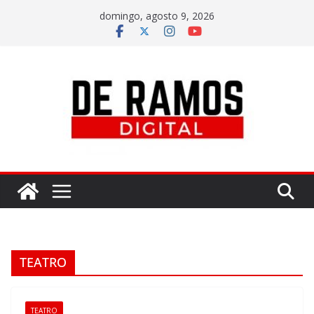
domingo, agosto 9, 2026
TEATRO
TEATRO