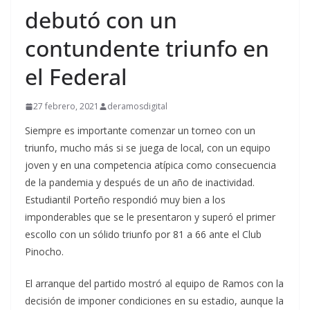
debutó con un
contundente triunfo en
el Federal
27 febrero, 2021
deramosdigital
Siempre es importante comenzar un torneo con un
triunfo, mucho más si se juega de local, con un equipo
joven y en una competencia atípica como consecuencia
de la pandemia y después de un año de inactividad.
Estudiantil Porteño respondió muy bien a los
imponderables que se le presentaron y superó el primer
escollo con un sólido triunfo por 81 a 66 ante el Club
Pinocho.
El arranque del partido mostró al equipo de Ramos con la
decisión de imponer condiciones en su estadio, aunque la