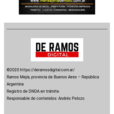
©2020 https://deramosdigital.com.ar/
Ramos Mejía, provincia de Buenos Aires – República
Argentina
Registro de DNDA en trámite.
Responsable de contenidos: Andrés Pelozo