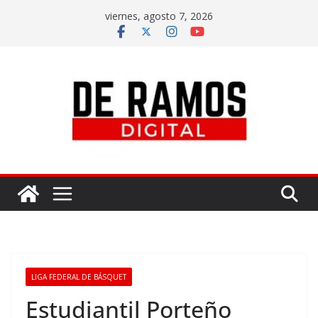
viernes, agosto 7, 2026
LIGA FEDERAL DE BÁSQUET
Estudiantil Porteño