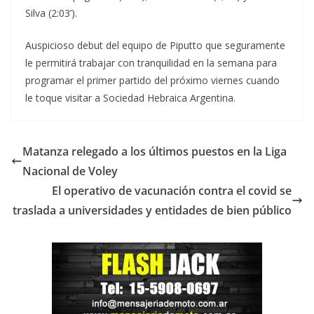
Silva (2:03’).
Auspicioso debut del equipo de Piputto que seguramente
le permitirá trabajar con tranquilidad en la semana para
programar el primer partido del próximo viernes cuando
le toque visitar a Sociedad Hebraica Argentina.
Matanza relegado a los últimos puestos en la Liga
Nacional de Voley
El operativo de vacunación contra el covid se
traslada a universidades y entidades de bien público