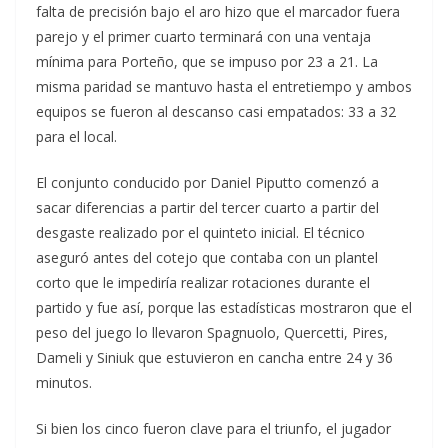
falta de precisión bajo el aro hizo que el marcador fuera
parejo y el primer cuarto terminará con una ventaja
mínima para Porteño, que se impuso por 23 a 21. La
misma paridad se mantuvo hasta el entretiempo y ambos
equipos se fueron al descanso casi empatados: 33 a 32
para el local.
El conjunto conducido por Daniel Piputto comenzó a
sacar diferencias a partir del tercer cuarto a partir del
desgaste realizado por el quinteto inicial. El técnico
aseguró antes del cotejo que contaba con un plantel
corto que le impediría realizar rotaciones durante el
partido y fue así, porque las estadísticas mostraron que el
peso del juego lo llevaron Spagnuolo, Quercetti, Pires,
Dameli y Siniuk que estuvieron en cancha entre 24 y 36
minutos.
Si bien los cinco fueron clave para el triunfo, el jugador