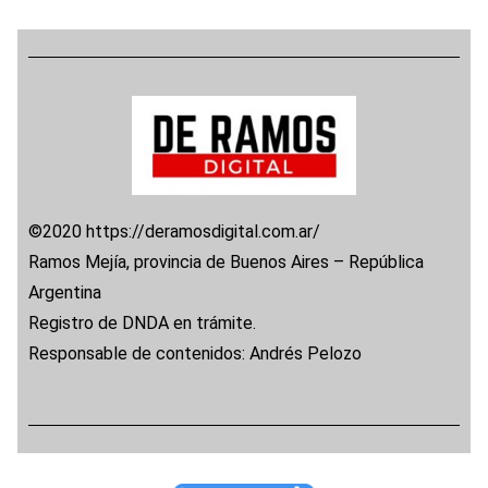
©2020 https://deramosdigital.com.ar/
Ramos Mejía, provincia de Buenos Aires – República
Argentina
Registro de DNDA en trámite.
Responsable de contenidos: Andrés Pelozo