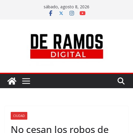
sábado, agosto 8, 2026
CIUDAD
No cesan los robos de