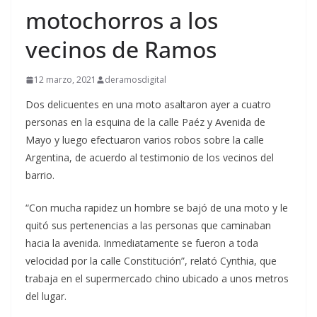
motochorros a los
vecinos de Ramos
12 marzo, 2021
deramosdigital
Dos delicuentes en una moto asaltaron ayer a cuatro
personas en la esquina de la calle Paéz y Avenida de
Mayo y luego efectuaron varios robos sobre la calle
Argentina, de acuerdo al testimonio de los vecinos del
barrio.
“Con mucha rapidez un hombre se bajó de una moto y le
quitó sus pertenencias a las personas que caminaban
hacia la avenida. Inmediatamente se fueron a toda
velocidad por la calle Constitución”, relató Cynthia, que
trabaja en el supermercado chino ubicado a unos metros
del lugar.