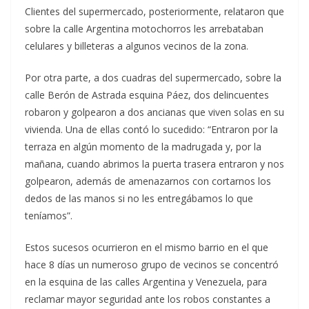
Clientes del supermercado, posteriormente, relataron que
sobre la calle Argentina motochorros les arrebataban
celulares y billeteras a algunos vecinos de la zona.
Por otra parte, a dos cuadras del supermercado, sobre la
calle Berón de Astrada esquina Páez, dos delincuentes
robaron y golpearon a dos ancianas que viven solas en su
vivienda. Una de ellas contó lo sucedido: “Entraron por la
terraza en algún momento de la madrugada y, por la
mañana, cuando abrimos la puerta trasera entraron y nos
golpearon, además de amenazarnos con cortarnos los
dedos de las manos si no les entregábamos lo que
teníamos”.
Estos sucesos ocurrieron en el mismo barrio en el que
hace 8 días un numeroso grupo de vecinos se concentró
en la esquina de las calles Argentina y Venezuela, para
reclamar mayor seguridad ante los robos constantes a