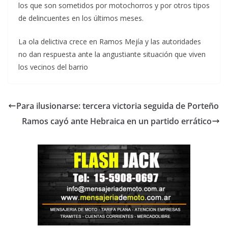
los que son sometidos por motochorros y por otros tipos
de delincuentes en los últimos meses.
La ola delictiva crece en Ramos Mejía y las autoridades
no dan respuesta ante la angustiante situación que viven
los vecinos del barrio
Para ilusionarse: tercera victoria seguida de Porteño
Ramos cayó ante Hebraica en un partido errático