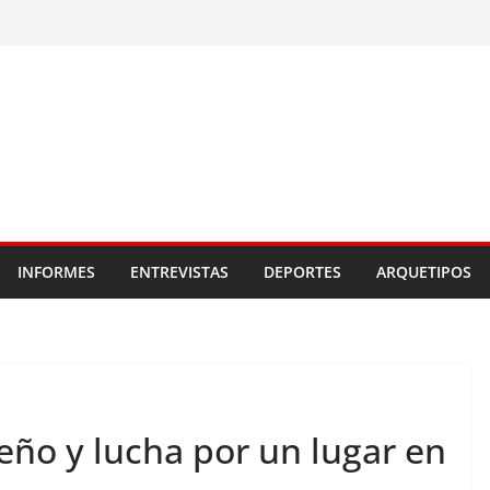
INFORMES
ENTREVISTAS
DEPORTES
ARQUETIPOS
eño y lucha por un lugar en