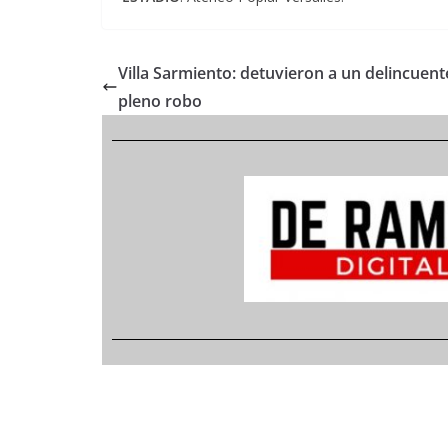
Villa Sarmiento: detuvieron a un delincuent
pleno robo