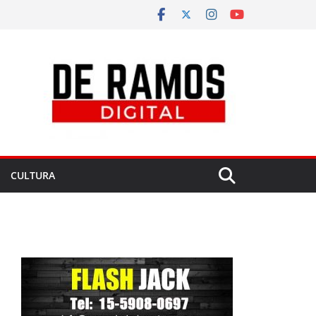
CULTURA