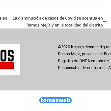
e en
La disminución de casos de Covid se acentúa en
Ramos Mejía y en la totalidad del distrito
©2020 https://deramosdigital
Ramos Mejía, provincia de Bue
Registro de DNDA en trámite.
Responsable de contenidos: 