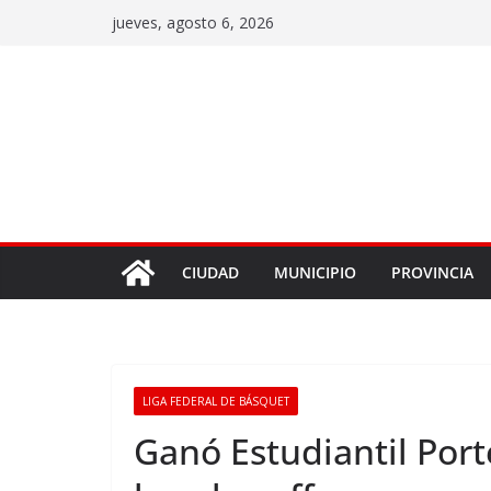
jueves, agosto 6, 2026
CIUDAD
MUNICIPIO
PROVINCIA
LIGA FEDERAL DE BÁSQUET
Ganó Estudiantil Port