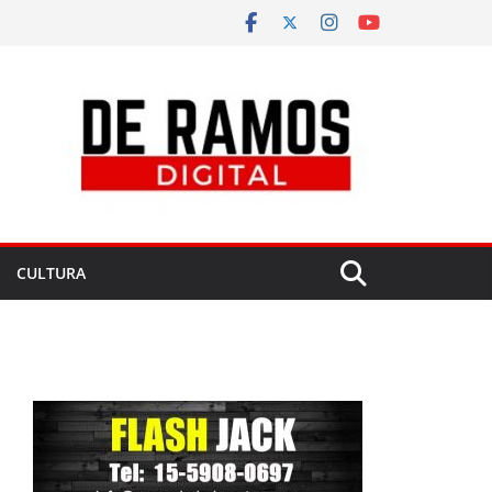
CULTURA