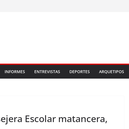
INFORMES
ENTREVISTAS
DEPORTES
ARQUETIPOS
sejera Escolar matancera,