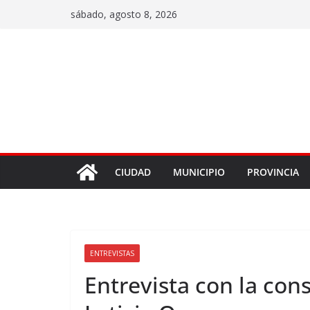
sábado, agosto 8, 2026
CIUDAD
MUNICIPIO
PROVINCIA
ENTREVISTAS
Entrevista con la con