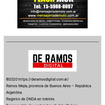
©2020 https://deramosdigital.com.ar/
Ramos Mejía, provincia de Buenos Aires – República
Argentina
Registro de DNDA en trámite.