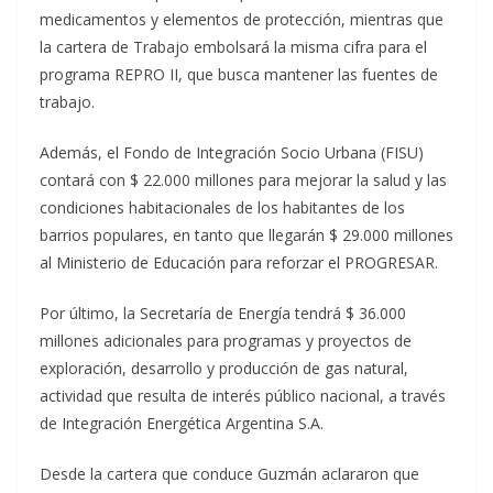
medicamentos y elementos de protección, mientras que
la cartera de Trabajo embolsará la misma cifra para el
programa REPRO II, que busca mantener las fuentes de
trabajo.
Además, el Fondo de Integración Socio Urbana (FISU)
contará con $ 22.000 millones para mejorar la salud y las
condiciones habitacionales de los habitantes de los
barrios populares, en tanto que llegarán $ 29.000 millones
al Ministerio de Educación para reforzar el PROGRESAR.
Por último, la Secretaría de Energía tendrá $ 36.000
millones adicionales para programas y proyectos de
exploración, desarrollo y producción de gas natural,
actividad que resulta de interés público nacional, a través
de Integración Energética Argentina S.A.
Desde la cartera que conduce Guzmán aclararon que