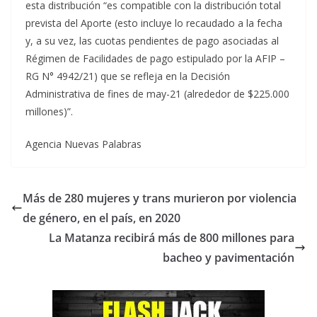
esta distribución “es compatible con la distribución total
prevista del Aporte (esto incluye lo recaudado a la fecha
y, a su vez, las cuotas pendientes de pago asociadas al
Régimen de Facilidades de pago estipulado por la AFIP –
RG N° 4942/21) que se refleja en la Decisión
Administrativa de fines de may-21 (alrededor de $225.000
millones)”.
Agencia Nuevas Palabras
Más de 280 mujeres y trans murieron por violencia
de género, en el país, en 2020
La Matanza recibirá más de 800 millones para
bacheo y pavimentación