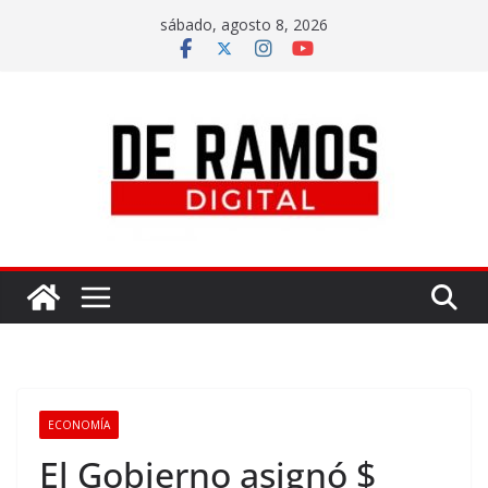
sábado, agosto 8, 2026
ECONOMÍA
El Gobierno asignó $