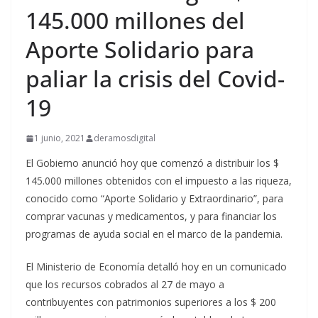
145.000 millones del
Aporte Solidario para
paliar la crisis del Covid-
19
1 junio, 2021
deramosdigital
El Gobierno anunció hoy que comenzó a distribuir los $
145.000 millones obtenidos con el impuesto a las riqueza,
conocido como “Aporte Solidario y Extraordinario”, para
comprar vacunas y medicamentos, y para financiar los
programas de ayuda social en el marco de la pandemia.
El Ministerio de Economía detalló hoy en un comunicado
que los recursos cobrados al 27 de mayo a
contribuyentes con patrimonios superiores a los $ 200