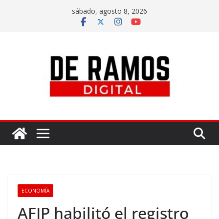
sábado, agosto 8, 2026
ECONOMÍA
AFIP habilitó el registro