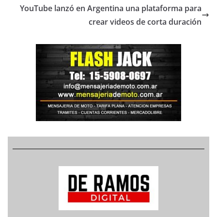
YouTube lanzó en Argentina una plataforma para
crear videos de corta duración