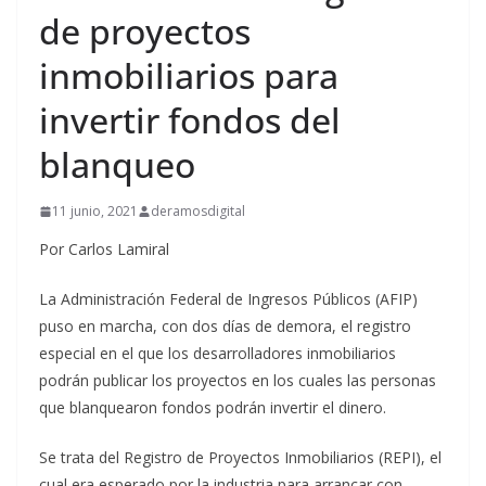
de proyectos
inmobiliarios para
invertir fondos del
blanqueo
11 junio, 2021
deramosdigital
Por Carlos Lamiral
La Administración Federal de Ingresos Públicos (AFIP)
puso en marcha, con dos días de demora, el registro
especial en el que los desarrolladores inmobiliarios
podrán publicar los proyectos en los cuales las personas
que blanquearon fondos podrán invertir el dinero.
Se trata del Registro de Proyectos Inmobiliarios (REPI), el
cual era esperado por la industria para arrancar con