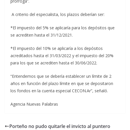
prórroga”.
A criterio del especialista, los plazos deberían ser:
*El impuesto del 5% se aplicaría para los depósitos que
se acrediten hasta el 31/12/2021.
*El impuesto del 10% se aplicaría a los depósitos
acreditados hasta el 31/03/2022 y el impuesto del 20%
para los que se acrediten hasta el 30/06/2022.
“Entendemos que se debería establecer un límite de 2
años en función del plazo límite en que se depositaron
los fondos en la cuenta especial CECON.Ar”, señaló.
Agencia Nuevas Palabras
Porteño no pudo quitarle el invicto al puntero