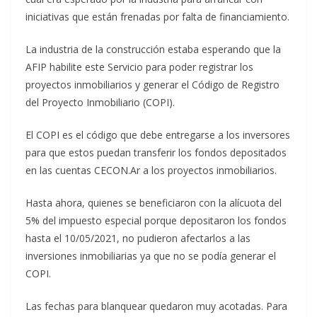
iniciativas que están frenadas por falta de financiamiento.
La industria de la construcción estaba esperando que la
AFIP habilite este Servicio para poder registrar los
proyectos inmobiliarios y generar el Código de Registro
del Proyecto Inmobiliario (COPI).
El COPI es el código que debe entregarse a los inversores
para que estos puedan transferir los fondos depositados
en las cuentas CECON.Ar a los proyectos inmobiliarios.
Hasta ahora, quienes se beneficiaron con la alícuota del
5% del impuesto especial porque depositaron los fondos
hasta el 10/05/2021, no pudieron afectarlos a las
inversiones inmobiliarias ya que no se podía generar el
COPI.
Las fechas para blanquear quedaron muy acotadas. Para