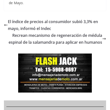
de Mayo.
El índice de precios al consumidor subió 3,3% en
mayo, informó el Indec
Recrean mecanismo de regeneración de médula
espinal de la salamandra para aplicar en humanos