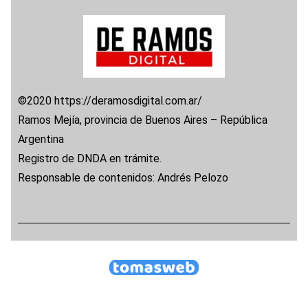
©2020 https://deramosdigital.com.ar/
Ramos Mejía, provincia de Buenos Aires – República
Argentina
Registro de DNDA en trámite.
Responsable de contenidos: Andrés Pelozo