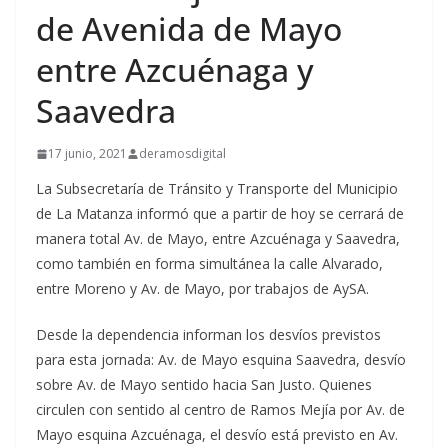
de Avenida de Mayo
entre Azcuénaga y
Saavedra
17 junio, 2021
deramosdigital
La Subsecretaría de Tránsito y Transporte del Municipio
de La Matanza informó que a partir de hoy se cerrará de
manera total Av. de Mayo, entre Azcuénaga y Saavedra,
como también en forma simultánea la calle Alvarado,
entre Moreno y Av. de Mayo, por trabajos de AySA.
Desde la dependencia informan los desvíos previstos
para esta jornada: Av. de Mayo esquina Saavedra, desvío
sobre Av. de Mayo sentido hacia San Justo. Quienes
circulen con sentido al centro de Ramos Mejía por Av. de
Mayo esquina Azcuénaga, el desvío está previsto en Av.