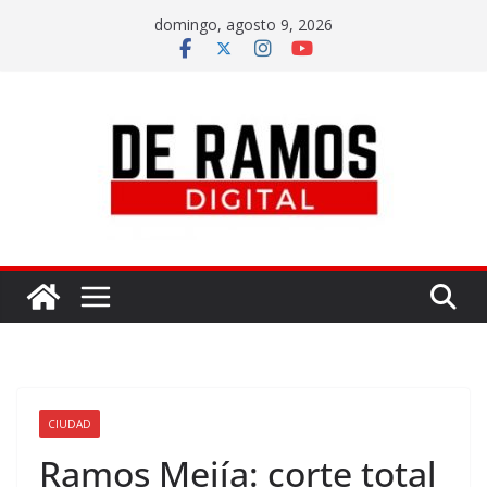
domingo, agosto 9, 2026
CIUDAD
Ramos Mejía: corte total