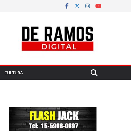
CULTURA