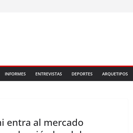
INFORMES
ENTREVISTAS
DEPORTES
ARQUETIPOS
i entra al mercado