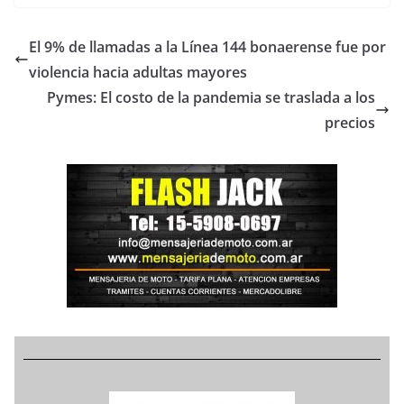
El 9% de llamadas a la Línea 144 bonaerense fue por
violencia hacia adultas mayores
Pymes: El costo de la pandemia se traslada a los
precios