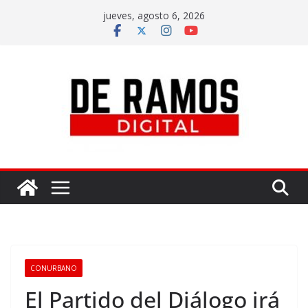
jueves, agosto 6, 2026
CONURBANO
El Partido del Diálogo irá