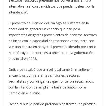
electoral. Nosotros pretendemos convertirnos en una
alternativa real con candidatos que puedan pelear por la
intendencia”.
El proyecto del Partido del Diálogo se sustenta en la
necesidad de generar un espacio que agrupe a
importantes dirigentes provenientes de distintos sectores
políticos con la capacidad de traccionar votos, pero con
la visión puesta en apoyar el proyecto liderado por Emilio
Monzó cuyo horizonte está orientado a la gobernación
provincial en 2023.
Ontiveros recalcó que a nivel local también mantienen
encuentros con referentes sindicales, sectores
vecinalistas y con dirigentes que no fueron escuchados,
con la intención de ampliar la base de Juntos por el
Cambio en el distrito.
Desde el nuevo partido pretenden desterrar una práctica