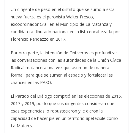
Un dirigente de peso en el distrito que se sumó a esta
nueva fuerza es el peronista Walter Fresco,
excoordinador Gral. en el Municipio de La Matanza y
candidato a diputado nacional en la lista encabezada por
Florencio Randazzo en 2017.
Por otra parte, la intención de Ontiveros es profundizar
las conversaciones con las autoridades de la Unión Cívica
Radical matancera una vez que asuman de manera
formal, para que se sumen al espacio y fortalecer las
chances en las PASO.
El Partido del Diálogo compitió en las elecciones de 2015,
2017 y 2019, por lo que sus dirigentes consideran que
esas experiencias lo robustecieron y le dieron la
capacidad de hacer pie en un territorio apetecible como
La Matanza.