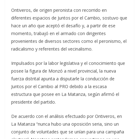
Ontiveros, de origen peronista con recorrido en
diferentes espacios de Juntos por el Cambio, sostuvo que
hace un año que aceptó el desafío y, a partir de ese
momento, trabajó en el armado con dirigentes
provenientes de diversos sectores como el peronismo, el
radicalismo y referentes del vecinalismo.
Impulsados por la labor legislativa y el conocimiento que
posee la figura de Monzó a nivel provincial, la nueva
fuerza distrital apunta a disputarle la conducción de
Juntos por el Cambio al PRO debido a la escasa
estructura que posee en La Matanza, según afirmó el
presidente del partido.
De acuerdo con el análisis efectuado por Ontiveros, en
La Matanza “nunca hubo una oposición seria, sino un
conjunto de voluntades que se unían para una campaña