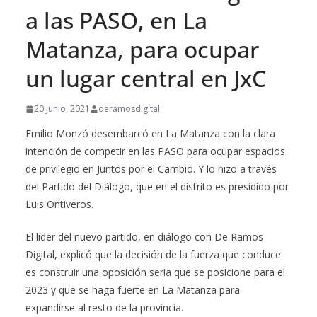
a las PASO, en La
Matanza, para ocupar
un lugar central en JxC
20 junio, 2021
deramosdigital
Emilio Monzó desembarcó en La Matanza con la clara
intención de competir en las PASO para ocupar espacios
de privilegio en Juntos por el Cambio. Y lo hizo a través
del Partido del Diálogo, que en el distrito es presidido por
Luis Ontiveros.
El líder del nuevo partido, en diálogo con De Ramos
Digital, explicó que la decisión de la fuerza que conduce
es construir una oposición seria que se posicione para el
2023 y que se haga fuerte en La Matanza para
expandirse al resto de la provincia.