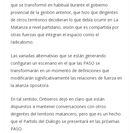
que se transformó en habitual durante el gobierno
provincial de la gestión anterior, que hizo que dirigentes
de otros territorios decidieran lo que debía ocurrir en La
Matanza a nivel partidario, visión que es compartida por
otras fuerzas que integran el espacio como el
radicalismo.
Las variadas alternativas que se están generando
configuran un escenario en el que las PASO se
transformarán en un momento de definiciones que
modificarán significativamente las relaciones de fuerza en
la alianza opositora.
En tal sentido, Ontiveros dejó en claro que están
dispuestos a mantener conversaciones con otros
dirigentes del territorio matancero, pero que es un hecho
que el Partido del Diálogo se presentará en las próximas
PASO.