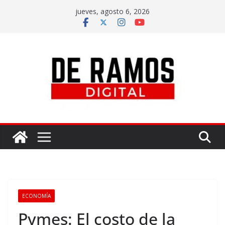
jueves, agosto 6, 2026
ECONOMÍA
Pymes: El costo de la