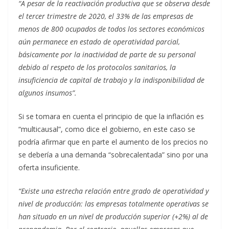
“A pesar de la reactivación productiva que se observa desde
el tercer trimestre de 2020, el 33% de las empresas de
menos de 800 ocupados de todos los sectores económicos
aún permanece en estado de operatividad parcial,
básicamente por la inactividad de parte de su personal
debido al respeto de los protocolos sanitarios, la
insuficiencia de capital de trabajo y la indisponibilidad de
algunos insumos”.
Si se tomara en cuenta el principio de que la inflación es
“multicausal”, como dice el gobierno, en este caso se
podría afirmar que en parte el aumento de los precios no
se debería a una demanda “sobrecalentada” sino por una
oferta insuficiente.
“Existe una estrecha relación entre grado de operatividad y
nivel de producción: las empresas totalmente operativas se
han situado en un nivel de producción superior (+2%) al de