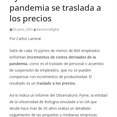
pandemia se traslada a
los precios
20 junio, 2021
deramosdigital
Por Carlos Lamiral
Siete de cada 10 pymes de menos de 800 empleados
enfrentan
incrementos de costos derivados de la
pandemia
, como es el traslado de personal o acuerdos
de suspensión de empleados, que no se pueden
compensar con incrementos de productividad. El
resultado es un
traslado a los precios.
Así lo indica un informe del Observatorio Pyme, la entidad
de la Universidad de Bologna vinculada a la UIA que
desde hace mas de 30 años realiza un detallado
seguimiento de las pequeñas y medianas empresas.