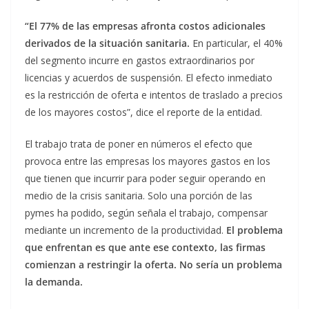
“El 77% de las empresas afronta costos adicionales
derivados de la situación sanitaria.
En particular, el 40%
del segmento incurre en gastos extraordinarios por
licencias y acuerdos de suspensión. El efecto inmediato
es la restricción de oferta e intentos de traslado a precios
de los mayores costos”, dice el reporte de la entidad.
El trabajo trata de poner en números el efecto que
provoca entre las empresas los mayores gastos en los
que tienen que incurrir para poder seguir operando en
medio de la crisis sanitaria. Solo una porción de las
pymes ha podido, según señala el trabajo, compensar
mediante un incremento de la productividad.
El problema
que enfrentan es que ante ese contexto, las firmas
comienzan a restringir la oferta. No sería un problema
la demanda.