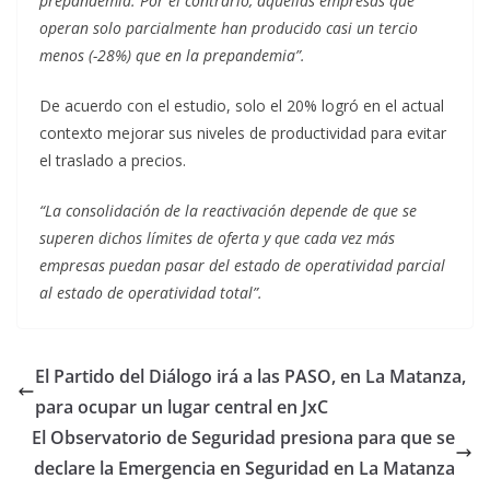
prepandemia. Por el contrario, aquellas empresas que
operan solo parcialmente han producido casi un tercio
menos (-28%) que en la prepandemia”.
De acuerdo con el estudio, solo el 20% logró en el actual
contexto mejorar sus niveles de productividad para evitar
el traslado a precios.
“La consolidación de la reactivación depende de que se
superen dichos límites de oferta y que cada vez más
empresas puedan pasar del estado de operatividad parcial
al estado de operatividad total”.
El Partido del Diálogo irá a las PASO, en La Matanza,
para ocupar un lugar central en JxC
El Observatorio de Seguridad presiona para que se
declare la Emergencia en Seguridad en La Matanza