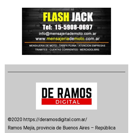
©2020 https://deramosdigital.com.ar/
Ramos Mejía, provincia de Buenos Aires – República