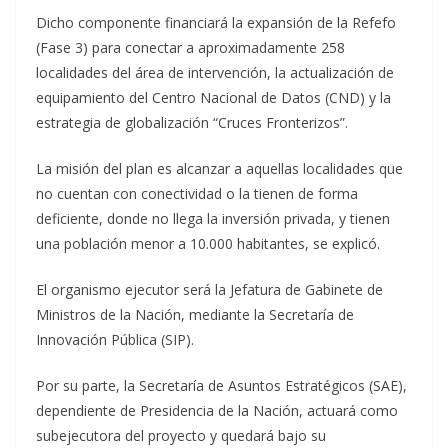
Dicho componente financiará la expansión de la Refefo
(Fase 3) para conectar a aproximadamente 258
localidades del área de intervención, la actualización de
equipamiento del Centro Nacional de Datos (CND) y la
estrategia de globalización “Cruces Fronterizos”.
La misión del plan es alcanzar a aquellas localidades que
no cuentan con conectividad o la tienen de forma
deficiente, donde no llega la inversión privada, y tienen
una población menor a 10.000 habitantes, se explicó.
El organismo ejecutor será la Jefatura de Gabinete de
Ministros de la Nación, mediante la Secretaría de
Innovación Pública (SIP).
Por su parte, la Secretaría de Asuntos Estratégicos (SAE),
dependiente de Presidencia de la Nación, actuará como
subejecutora del proyecto y quedará bajo su