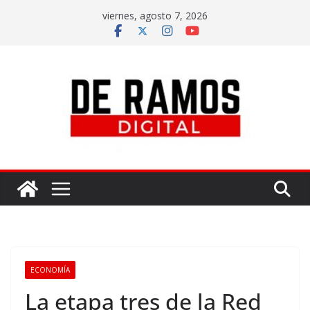
viernes, agosto 7, 2026
ECONOMÍA
La etapa tres de la Red