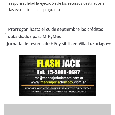
responsabilidad la ejecución de los recursos destinados a
las evaluaciones del programa.
Prorrogan hasta el 30 de septiembre los créditos
subsidiados para MIPyMes
Jornada de testeos de HIV y sífilis en Villa Luzuriaga