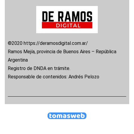
©2020 https://deramosdigital.com.ar/
Ramos Mejía, provincia de Buenos Aires – República
Argentina
Registro de DNDA en trámite.
Responsable de contenidos: Andrés Pelozo