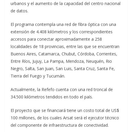
urbanos y el aumento de la capacidad del centro nacional
de datos.
El programa contempla una red de fibra óptica con una
extensión de 4.408 kilómetros y los correspondientes
accesos para conectar aproximadamente a 258
localidades de 18 provincias, entre las que se encuentran
Buenos Aires, Catamarca, Chubut, Córdoba, Corrientes,
Entre Ríos, Jujuy, La Pampa, Mendoza, Neuquén, Rio
Negro, Salta, San Juan, San Luis, Santa Cruz, Santa Fe,
Tierra del Fuego y Tucumán.
Actualmente, la Refefo cuenta con una red troncal de
34.500 kilómetros tendidos en todo el país.
El proyecto que se financiará tiene un costo total de US$
100 millones, de los cuales Arsat será el ejecutor técnico
del componente de infraestructura de conectividad.