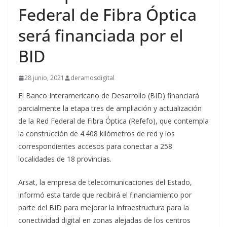
Federal de Fibra Óptica
será financiada por el
BID
28 junio, 2021
deramosdigital
El Banco Interamericano de Desarrollo (BID) financiará
parcialmente la etapa tres de ampliación y actualización
de la Red Federal de Fibra Óptica (Refefo), que contempla
la construcción de 4.408 kilómetros de red y los
correspondientes accesos para conectar a 258
localidades de 18 provincias.
Arsat, la empresa de telecomunicaciones del Estado,
informó esta tarde que recibirá el financiamiento por
parte del BID para mejorar la infraestructura para la
conectividad digital en zonas alejadas de los centros