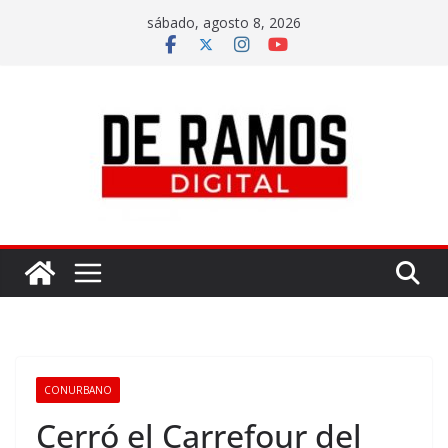
sábado, agosto 8, 2026
CONURBANO
Cerró el Carrefour del