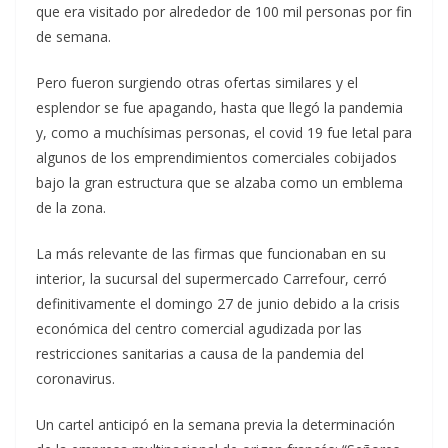
que era visitado por alrededor de 100 mil personas por fin
de semana.
Pero fueron surgiendo otras ofertas similares y el
esplendor se fue apagando, hasta que llegó la pandemia
y, como a muchísimas personas, el covid 19 fue letal para
algunos de los emprendimientos comerciales cobijados
bajo la gran estructura que se alzaba como un emblema
de la zona.
La más relevante de las firmas que funcionaban en su
interior, la sucursal del supermercado Carrefour, cerró
definitivamente el domingo 27 de junio debido a la crisis
económica del centro comercial agudizada por las
restricciones sanitarias a causa de la pandemia del
coronavirus.
Un cartel anticipó en la semana previa la determinación