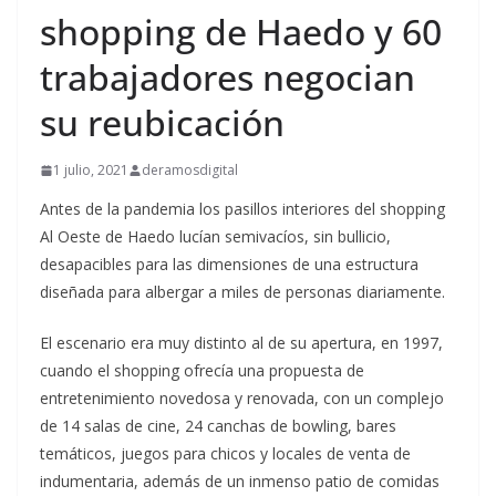
shopping de Haedo y 60
trabajadores negocian
su reubicación
1 julio, 2021
deramosdigital
Antes de la pandemia los pasillos interiores del shopping
Al Oeste de Haedo lucían semivacíos, sin bullicio,
desapacibles para las dimensiones de una estructura
diseñada para albergar a miles de personas diariamente.
El escenario era muy distinto al de su apertura, en 1997,
cuando el shopping ofrecía una propuesta de
entretenimiento novedosa y renovada, con un complejo
de 14 salas de cine, 24 canchas de bowling, bares
temáticos, juegos para chicos y locales de venta de
indumentaria, además de un inmenso patio de comidas