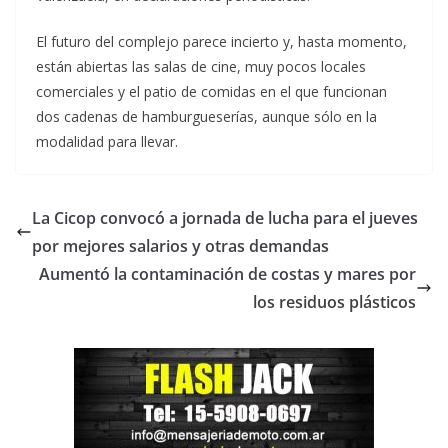
El futuro del complejo parece incierto y, hasta momento,
están abiertas las salas de cine, muy pocos locales
comerciales y el patio de comidas en el que funcionan
dos cadenas de hamburgueserías, aunque sólo en la
modalidad para llevar.
La Cicop convocó a jornada de lucha para el jueves
por mejores salarios y otras demandas
Aumentó la contaminación de costas y mares por
los residuos plásticos