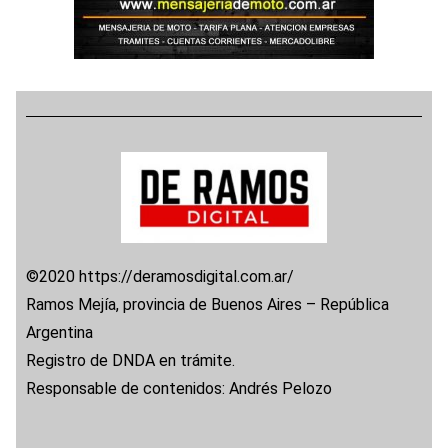
©2020 https://deramosdigital.com.ar/
Ramos Mejía, provincia de Buenos Aires – República
Argentina
Registro de DNDA en trámite.
Responsable de contenidos: Andrés Pelozo