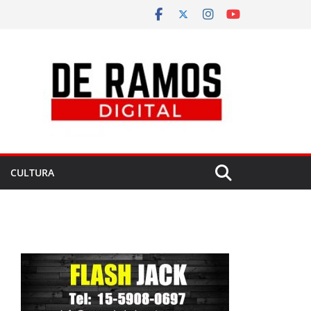
CULTURA