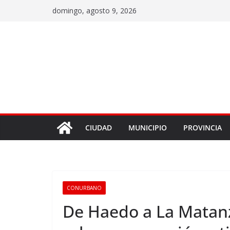
domingo, agosto 9, 2026
CIUDAD
MUNICIPIO
PROVINCIA
CONURBANO
De Haedo a La Matanz