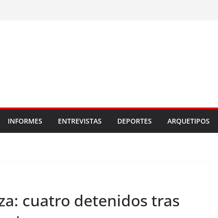
INFORMES
ENTREVISTAS
DEPORTES
ARQUETIPOS
a: cuatro detenidos tras