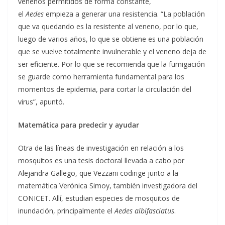
venenos permitidos de forma constante,
el
Aedes
empieza a generar una resistencia. “La población
que va quedando es la resistente al veneno, por lo que,
luego de varios años, lo que se obtiene es una población
que se vuelve totalmente invulnerable y el veneno deja de
ser eficiente. Por lo que se recomienda que la fumigación
se guarde como herramienta fundamental para los
momentos de epidemia, para cortar la circulación del
virus”, apuntó.
Matemática para predecir y ayudar
Otra de las líneas de investigación en relación a los
mosquitos es una tesis doctoral llevada a cabo por
Alejandra Gallego, que Vezzani codirige junto a la
matemática Verónica Simoy, también investigadora del
CONICET. Allí, estudian especies de mosquitos de
inundación, principalmente el
Aedes albifasciatus
.