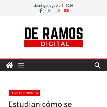
domingo, agosto 9, 2026
CIENCIA Y TECNOLOGÍA
Estudian cómo se