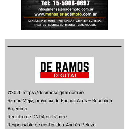
©2020 https://deramosdigital.com.ar/
Ramos Mejía, provincia de Buenos Aires – República
Argentina
Registro de DNDA en trámite.
Responsable de contenidos: Andrés Pelozo