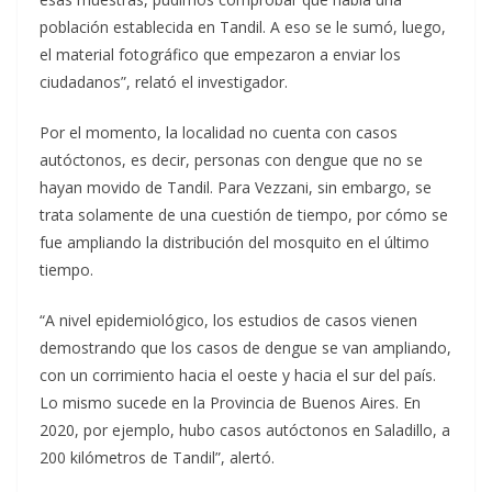
población establecida en Tandil. A eso se le sumó, luego,
el material fotográfico que empezaron a enviar los
ciudadanos”, relató el investigador.
Por el momento, la localidad no cuenta con casos
autóctonos, es decir, personas con dengue que no se
hayan movido de Tandil. Para Vezzani, sin embargo, se
trata solamente de una cuestión de tiempo, por cómo se
fue ampliando la distribución del mosquito en el último
tiempo.
“A nivel epidemiológico, los estudios de casos vienen
demostrando que los casos de dengue se van ampliando,
con un corrimiento hacia el oeste y hacia el sur del país.
Lo mismo sucede en la Provincia de Buenos Aires. En
2020, por ejemplo, hubo casos autóctonos en Saladillo, a
200 kilómetros de Tandil”, alertó.