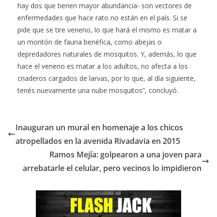
hay dos que tienen mayor abundancia- son vectores de
enfermedades que hace rato no están en el país. Si se
pide que se tire veneno, lo que hará el mismo es matar a
un montón de fauna benéfica, como abejas o
depredadores naturales de mosquitos. Y, además, lo que
hace el veneno es matar a los adultos, no afecta a los
criaderos cargados de larvas, por lo que, al día siguiente,
tenés nuevamente una nube mosquitos”, concluyó.
Inauguran un mural en homenaje a los chicos
atropellados en la avenida Rivadavia en 2015
Ramos Mejía: golpearon a una joven para
arrebatarle el celular, pero vecinos lo impidieron