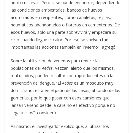
adulto ni larva. “Pero sí se puede encontrar, dependiendo
las condiciones ambientales, bancos de huevos
acumulados en recipientes, como canaletas, rejillas,
neumáticos abandonados o floreros en cementerios. De
esos huevos, sólo una parte sobrevivirá y empezará su
ciclo cuando llegue el calor. Por eso se vuelven tan
importantes las acciones también en invierno”, agregó.
Sobre la utilización de venenos para reducir las
poblaciones del
Aedes
, Vezzani alertó que los mismos,
mal usados, pueden resultar contraproducentes en la
prevención del dengue. “El
Aedes
es un mosquito muy
domiciliario, está en el patio de las casas, al fondo de las
gomerías, por lo que pasar con esos camiones que
lanzan veneno desde la calle no es efectivo porque no
llega a ellos”, consideró.
Asimismo, el investigador explicó que, al utilizar los