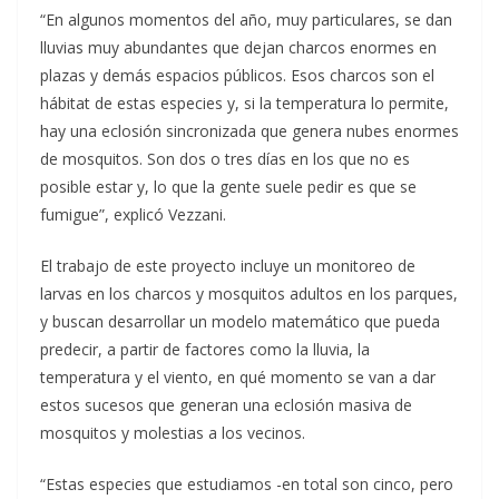
“En algunos momentos del año, muy particulares, se dan
lluvias muy abundantes que dejan charcos enormes en
plazas y demás espacios públicos. Esos charcos son el
hábitat de estas especies y, si la temperatura lo permite,
hay una eclosión sincronizada que genera nubes enormes
de mosquitos. Son dos o tres días en los que no es
posible estar y, lo que la gente suele pedir es que se
fumigue”, explicó Vezzani.
El trabajo de este proyecto incluye un monitoreo de
larvas en los charcos y mosquitos adultos en los parques,
y buscan desarrollar un modelo matemático que pueda
predecir, a partir de factores como la lluvia, la
temperatura y el viento, en qué momento se van a dar
estos sucesos que generan una eclosión masiva de
mosquitos y molestias a los vecinos.
“Estas especies que estudiamos -en total son cinco, pero