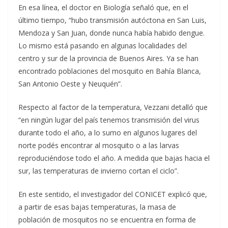
En esa línea, el doctor en Biología señaló que, en el
último tiempo, “hubo transmisión autóctona en San Luis,
Mendoza y San Juan, donde nunca había habido dengue.
Lo mismo está pasando en algunas localidades del
centro y sur de la provincia de Buenos Aires. Ya se han
encontrado poblaciones del mosquito en Bahía Blanca,
San Antonio Oeste y Neuquén”.
Respecto al factor de la temperatura, Vezzani detalló que
“en ningún lugar del país tenemos transmisión del virus
durante todo el año, a lo sumo en algunos lugares del
norte podés encontrar al mosquito o a las larvas
reproduciéndose todo el año. A medida que bajas hacia el
sur, las temperaturas de invierno cortan el ciclo”.
En este sentido, el investigador del CONICET explicó que,
a partir de esas bajas temperaturas, la masa de
población de mosquitos no se encuentra en forma de