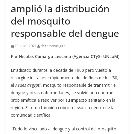
amplió la distribución
del mosquito
responsable del dengue
23 julio, 2021
deramosdigital
Por
Nicolás Camargo Lescano (Agencia CTyS- UNLaM)
.
Erradicado durante la década de 1960 pero vuelto a
resurgir e instalarse rápidamente desde fines de los ’80,
el
Aedes aegypti
, mosquito responsable de transmitir el
dengue y otras enfermedades, se volvió una enorme
problemática a resolver por su impacto sanitario en la
región. El tema también cobró relevancia dentro de la
comunidad científica.
“Todo lo vinculado al dengue y al control del mosquito