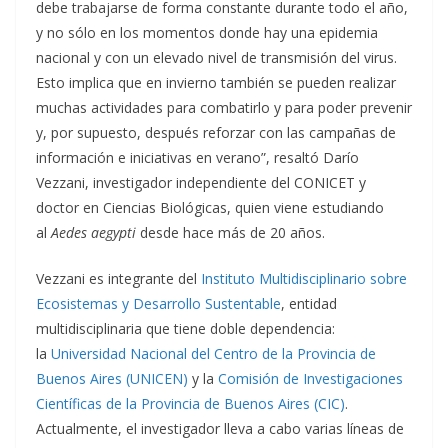
debe trabajarse de forma constante durante todo el año,
y no sólo en los momentos donde hay una epidemia
nacional y con un elevado nivel de transmisión del virus.
Esto implica que en invierno también se pueden realizar
muchas actividades para combatirlo y para poder prevenir
y, por supuesto, después reforzar con las campañas de
información e iniciativas en verano”, resaltó Darío
Vezzani, investigador independiente del CONICET y
doctor en Ciencias Biológicas, quien viene estudiando
al
Aedes aegypti
desde hace más de 20 años.
Vezzani es integrante del
Instituto Multidisciplinario sobre
Ecosistemas y Desarrollo Sustentable
, entidad
multidisciplinaria que tiene doble dependencia:
la
Universidad Nacional del Centro de la Provincia de
Buenos Aires (UNICEN)
y la
Comisión de Investigaciones
Científicas de la Provincia de Buenos Aires (CIC)
.
Actualmente, el investigador lleva a cabo varias líneas de