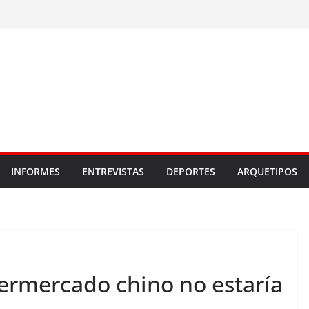
INFORMES
ENTREVISTAS
DEPORTES
ARQUETIPOS
permercado chino no estaría