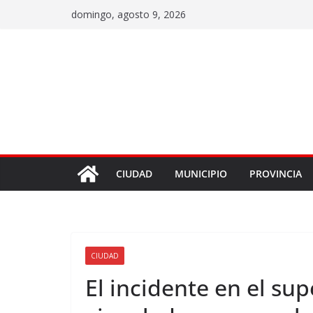
domingo, agosto 9, 2026
CIUDAD
MUNICIPIO
PROVINCIA
CIUDAD
El incidente en el su