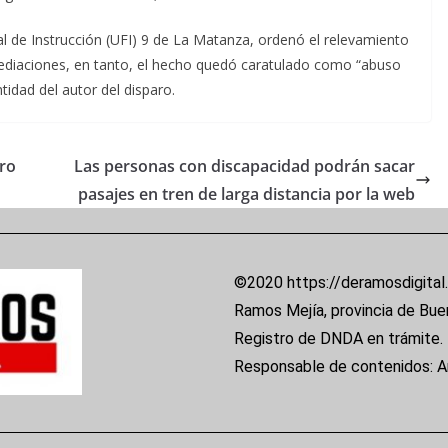
nal de Instrucción (UFI) 9 de La Matanza, ordenó el relevamiento
nmediaciones, en tanto, el hecho quedó caratulado como “abuso
tidad del autor del disparo.
ero
Las personas con discapacidad podrán sacar
pasajes en tren de larga distancia por la web
©2020 https://deramosdigital
Ramos Mejía, provincia de Bue
Registro de DNDA en trámite.
Responsable de contenidos: 