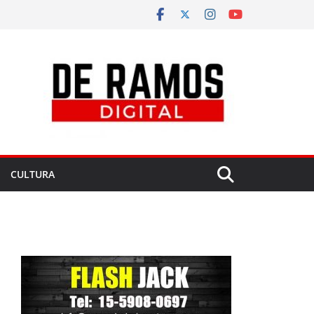
CULTURA