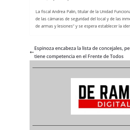
La fiscal Andrea Palin, titular de la Unidad Funcio
de las cámaras de seguridad del local y de las i
de armas y lesiones” y se espera establecer la iden
Espinoza encabeza la lista de concejales, p
tiene competencia en el Frente de Todos