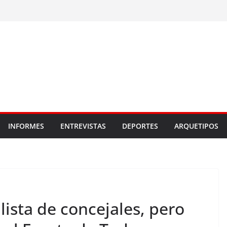
INFORMES
ENTREVISTAS
DEPORTES
ARQUETIPOS
lista de concejales, pero