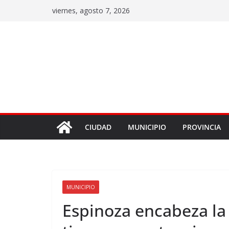
viernes, agosto 7, 2026
CIUDAD
MUNICIPIO
PROVINCIA
MUNICIPIO
Espinoza encabeza la 