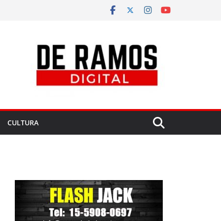
CULTURA