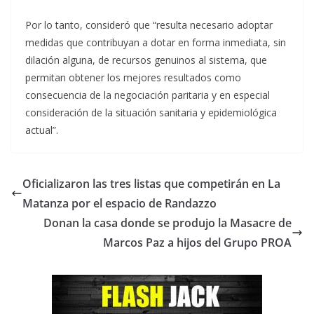
Por lo tanto, consideró que “resulta necesario adoptar
medidas que contribuyan a dotar en forma inmediata, sin
dilación alguna, de recursos genuinos al sistema, que
permitan obtener los mejores resultados como
consecuencia de la negociación paritaria y en especial
consideración de la situación sanitaria y epidemiológica
actual”.
Oficializaron las tres listas que competirán en La
Matanza por el espacio de Randazzo
Donan la casa donde se produjo la Masacre de
Marcos Paz a hijos del Grupo PROA