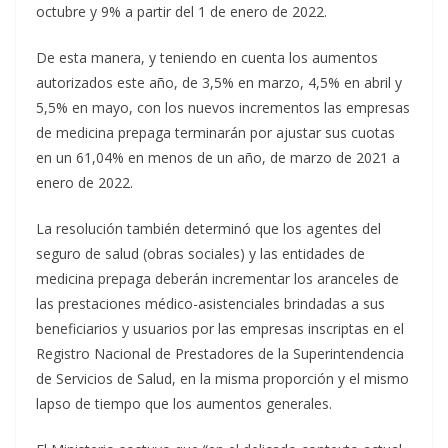
octubre y 9% a partir del 1 de enero de 2022.
De esta manera, y teniendo en cuenta los aumentos
autorizados este año, de 3,5% en marzo, 4,5% en abril y
5,5% en mayo, con los nuevos incrementos las empresas
de medicina prepaga terminarán por ajustar sus cuotas
en un 61,04% en menos de un año, de marzo de 2021 a
enero de 2022.
La resolución también determinó que los agentes del
seguro de salud (obras sociales) y las entidades de
medicina prepaga deberán incrementar los aranceles de
las prestaciones médico-asistenciales brindadas a sus
beneficiarios y usuarios por las empresas inscriptas en el
Registro Nacional de Prestadores de la Superintendencia
de Servicios de Salud, en la misma proporción y el mismo
lapso de tiempo que los aumentos generales.