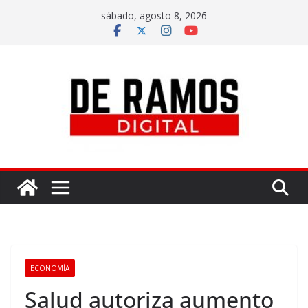
sábado, agosto 8, 2026
ECONOMÍA
Salud autoriza aumento