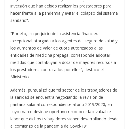
inversión que han debido realizar los prestadores para
hacer frente a la pandemia y evitar el colapso del sistema
sanitario”.
“Por ello, sin perjuicio de la asistencia financiera
excepcional otorgada a los agentes del seguro de salud y
los aumentos de valor de cuota autorizados a las
entidades de medicina prepaga, corresponde adoptar
medidas que contribuyan a dotar de mayores recursos a
los prestadores contratados por ellos”, destacó el
Ministerio.
Además, puntualizó que “el sector de los trabajadores de
la sanidad se encuentra negociando la revisión de
paritaria salarial correspondiente al año 2019/2020, en
cuyo marco deviene oportuno reconocer la invaluable
labor que dichos trabajadores vienen desarrollando desde
el comienzo de la pandemia de Covid-19”.