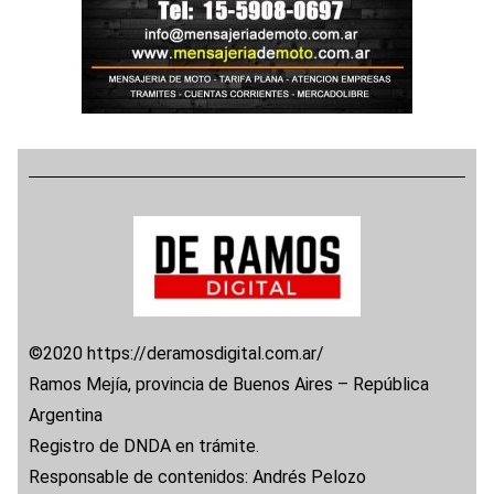
©2020 https://deramosdigital.com.ar/
Ramos Mejía, provincia de Buenos Aires – República
Argentina
Registro de DNDA en trámite.
Responsable de contenidos: Andrés Pelozo