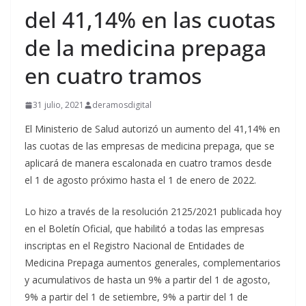
del 41,14% en las cuotas
de la medicina prepaga
en cuatro tramos
31 julio, 2021
deramosdigital
El Ministerio de Salud autorizó un aumento del 41,14% en
las cuotas de las empresas de medicina prepaga, que se
aplicará de manera escalonada en cuatro tramos desde
el 1 de agosto próximo hasta el 1 de enero de 2022.
Lo hizo a través de la resolución 2125/2021 publicada hoy
en el Boletín Oficial, que habilitó a todas las empresas
inscriptas en el Registro Nacional de Entidades de
Medicina Prepaga aumentos generales, complementarios
y acumulativos de hasta un 9% a partir del 1 de agosto,
9% a partir del 1 de setiembre, 9% a partir del 1 de