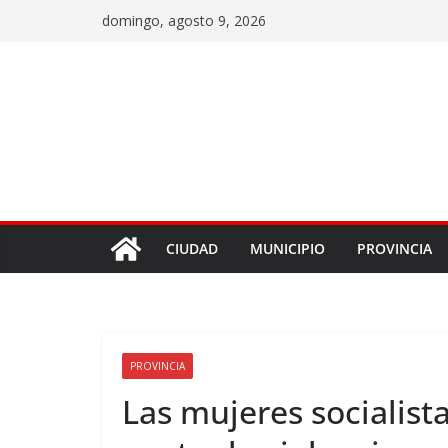
domingo, agosto 9, 2026
CIUDAD
MUNICIPIO
PROVINCIA
PROVINCIA
Las mujeres socialist