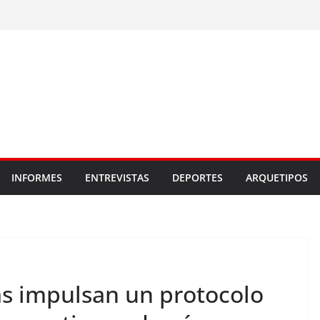
INFORMES
ENTREVISTAS
DEPORTES
ARQUETIPOS
as impulsan un protocolo