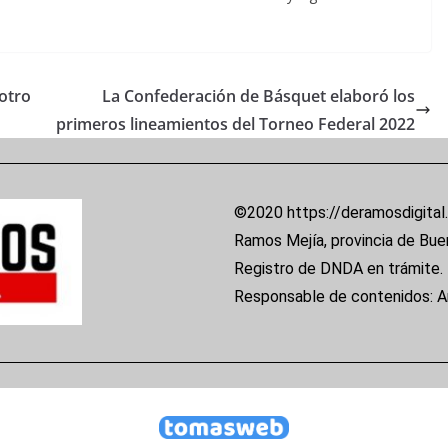
otro
La Confederación de Básquet elaboró los
primeros lineamientos del Torneo Federal 2022
©2020 https://deramosdigital
Ramos Mejía, provincia de Bue
Registro de DNDA en trámite.
Responsable de contenidos: 