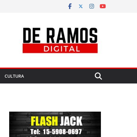
CULTURA