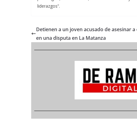
liderazgos”.
Detienen a un joven acusado de asesinar a 
en una disputa en La Matanza