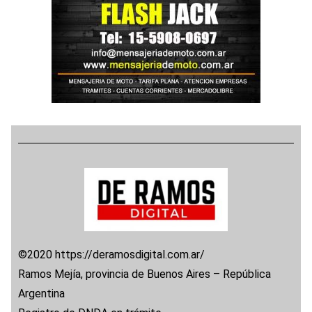
©2020 https://deramosdigital.com.ar/
Ramos Mejía, provincia de Buenos Aires – República
Argentina