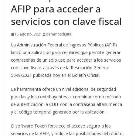
AFIP para acceder a
servicios con clave fiscal
15 agosto, 2021
deramosdigital
La Administración Federal de Ingresos Públicos (AFIP)
lanzó una aplicación para celulares que permite generar
contraseñas de un solo uso para acceder a los servicios
con clave fiscal, a través de la Resolución General
5048/2021 publicada hoy en el Boletín Oficial.
La herramienta ofrece un nivel adicional de seguridad
para las y los contribuyentes al combinar como método
de autenticación la CUIT con la contraseña alfanumérica
y el código temporal generado por la aplicación.
El software Token fortalece el acceso seguro a los
servicios de la AFIP, y reduce las posibilidades del robo o