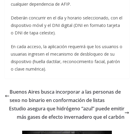
cualquier dependencia de AFIP.
Deberán concurrir en el día y horario seleccionado, con el
dispositivo móvil y el DNI digital (DNI en formato tarjeta
o DNI de tapa celeste).
En cada acceso, la aplicación requerirá que los usuarios o
usuarias ingresen el mecanismo de desbloqueo de su
dispositivo (huella dactilar, reconocimiento facial, patrón
o clave numérica).
Buenos Aires busca incorporar a las personas de
sexo no binario en conformación de listas
Estudio asegura que hidrógeno “azul” puede emitir
más gases de efecto invernadero que el carbón