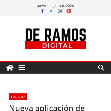
jueves, agosto 6, 2026
ECONOMÍA
Nueva aplicación de