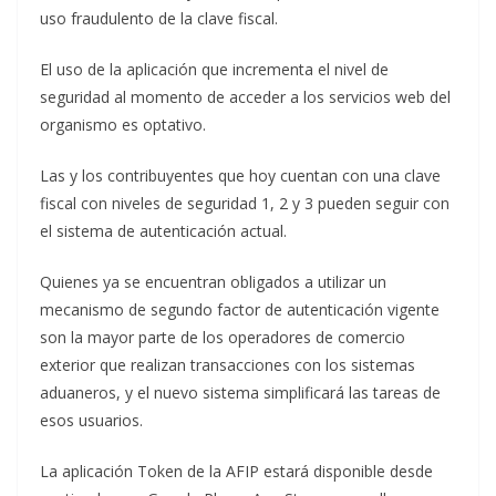
uso fraudulento de la clave fiscal.
El uso de la aplicación que incrementa el nivel de
seguridad al momento de acceder a los servicios web del
organismo es optativo.
Las y los contribuyentes que hoy cuentan con una clave
fiscal con niveles de seguridad 1, 2 y 3 pueden seguir con
el sistema de autenticación actual.
Quienes ya se encuentran obligados a utilizar un
mecanismo de segundo factor de autenticación vigente
son la mayor parte de los operadores de comercio
exterior que realizan transacciones con los sistemas
aduaneros, y el nuevo sistema simplificará las tareas de
esos usuarios.
La aplicación Token de la AFIP estará disponible desde