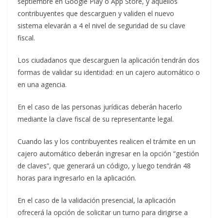
septiembre en Google Play o App Store, y aquellos
contribuyentes que descarguen y validen el nuevo
sistema elevarán a 4 el nivel de seguridad de su clave
fiscal.
Los ciudadanos que descarguen la aplicación tendrán dos
formas de validar su identidad: en un cajero automático o
en una agencia.
En el caso de las personas jurídicas deberán hacerlo
mediante la clave fiscal de su representante legal.
Cuando las y los contribuyentes realicen el trámite en un
cajero automático deberán ingresar en la opción “gestión
de claves”, que generará un código, y luego tendrán 48
horas para ingresarlo en la aplicación.
En el caso de la validación presencial, la aplicación
ofrecerá la opción de solicitar un turno para dirigirse a