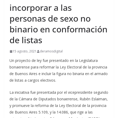
incorporar a las
personas de sexo no
binario en conformación
de listas
15 agosto, 2021
deramosdigital
Un proyecto de ley fue presentado en la Legislatura
bonaerense para reformar la Ley Electoral de la provincia
de Buenos Aires e incluir la figura no binaria en el armado
de listas a cargos electivos.
La iniciativa fue presentada por el vicepresidente segundo
de la Cámara de Diputados bonaerense, Rubén Eslaiman,
y promueve la reforma de la Ley Electoral de la provincia
de Buenos Aires 5.109, y la 14.086, que rige a las