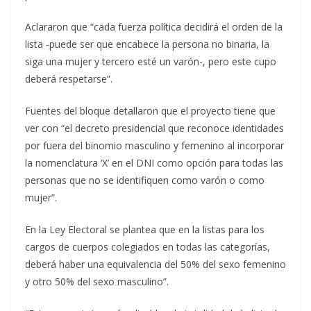
Aclararon que “cada fuerza política decidirá el orden de la
lista -puede ser que encabece la persona no binaria, la
siga una mujer y tercero esté un varón-, pero este cupo
deberá respetarse”.
Fuentes del bloque detallaron que el proyecto tiene que
ver con “el decreto presidencial que reconoce identidades
por fuera del binomio masculino y femenino al incorporar
la nomenclatura ‘X’ en el DNI como opción para todas las
personas que no se identifiquen como varón o como
mujer”.
En la Ley Electoral se plantea que en la listas para los
cargos de cuerpos colegiados en todas las categorías,
deberá haber una equivalencia del 50% del sexo femenino
y otro 50% del sexo masculino”.