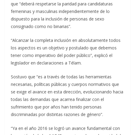
que “deberá respetarse la paridad para candidaturas
femeninas y masculinas independientemente de lo
dispuesto para la inclusión de personas de sexo
consignado como no binarias”.
“Alcanzar la completa inclusión en absolutamente todos
los aspectos es un objetivo y postulado que debemos
tener como imperativo del poder público”, explicó el
legislador en declaraciones a Télam.
Sostuvo que “es a través de todas las herramientas
necesarias, políticas públicas y cuerpos normativos que
se exige el avance en esta dirección, evolucionando hacia
todas las demandas que acarrea finalizar con el
sufrimiento que por años han tenido personas
discriminadas por distintas razones de género”.
“Ya en el año 2016 se logró un avance fundamental con