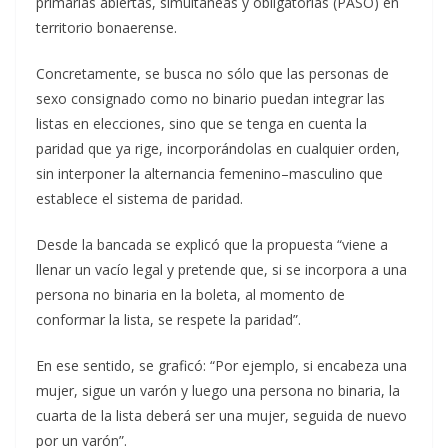
primarias abiertas, simultáneas y obligatorias (PASO) en
territorio bonaerense.
Concretamente, se busca no sólo que las personas de
sexo consignado como no binario puedan integrar las
listas en elecciones, sino que se tenga en cuenta la
paridad que ya rige, incorporándolas en cualquier orden,
sin interponer la alternancia femenino–masculino que
establece el sistema de paridad.
Desde la bancada se explicó que la propuesta “viene a
llenar un vacío legal y pretende que, si se incorpora a una
persona no binaria en la boleta, al momento de
conformar la lista, se respete la paridad”.
En ese sentido, se graficó: “Por ejemplo, si encabeza una
mujer, sigue un varón y luego una persona no binaria, la
cuarta de la lista deberá ser una mujer, seguida de nuevo
por un varón”.