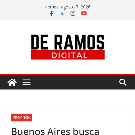
viernes, agosto 7, 2026
PROVINCIA
Buenos Aires busca