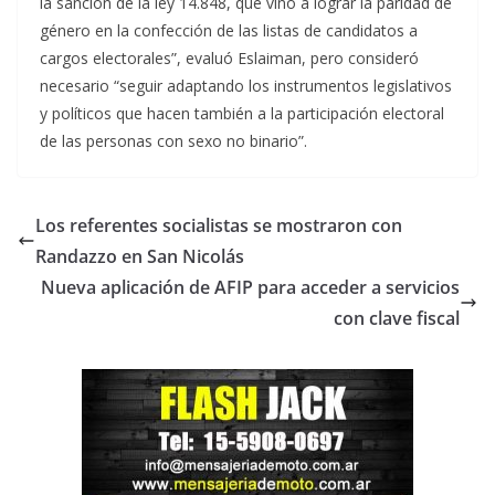
la sanción de la ley 14.848, que vino a lograr la paridad de
género en la confección de las listas de candidatos a
cargos electorales”, evaluó Eslaiman, pero consideró
necesario “seguir adaptando los instrumentos legislativos
y políticos que hacen también a la participación electoral
de las personas con sexo no binario”.
Los referentes socialistas se mostraron con
Randazzo en San Nicolás
Nueva aplicación de AFIP para acceder a servicios
con clave fiscal