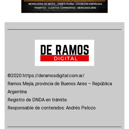
©2020 https://deramosdigital.com.ar/
Ramos Mejía, provincia de Buenos Aires – República
Argentina
Registro de DNDA en trámite.
Responsable de contenidos: Andrés Pelozo