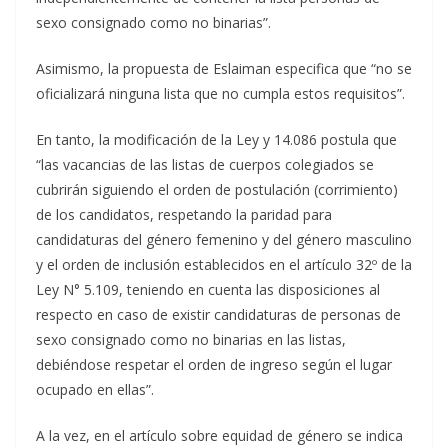
sexo consignado como no binarias”.
Asimismo, la propuesta de Eslaiman especifica que “no se
oficializará ninguna lista que no cumpla estos requisitos”.
En tanto, la modificación de la Ley y 14.086 postula que
“las vacancias de las listas de cuerpos colegiados se
cubrirán siguiendo el orden de postulación (corrimiento)
de los candidatos, respetando la paridad para
candidaturas del género femenino y del género masculino
y el orden de inclusión establecidos en el artículo 32º de la
Ley N° 5.109, teniendo en cuenta las disposiciones al
respecto en caso de existir candidaturas de personas de
sexo consignado como no binarias en las listas,
debiéndose respetar el orden de ingreso según el lugar
ocupado en ellas”.
A la vez, en el artículo sobre equidad de género se indica