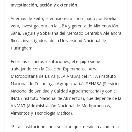
Investigación, acción y extensión
Además de Feito, el equipo está coordinado por Noelia
Vera, investigadora en la UBA y gerenta de Alimentación
Sana, Segura y Soberana del Mercado Central; y Alejandra
Ricca, investigadora de la Universidad Nacional de
Hurlingham.
Entre las distintas instituciones, el equipo viene
trabajando con la Estación Experimental Area
Metropolitana de Bs As (EEA AMBA) del INTA (Instituto
Nacional de Tecnología Agropecuaria), SENASA (Servicio
Nacional de Sanidad y Calidad Agroalimentaria) y con el
INAL (Instituto Nacional de Alimentos), que depende de la
ANMAT (Administración Nacional de Medicamentos,
Alimentos y Tecnología Médica).
“Estas instituciones nos solicitan que, desde la academia