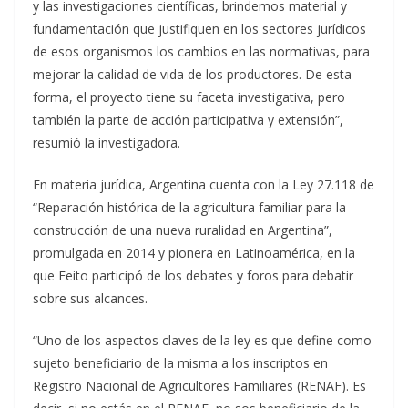
y las investigaciones científicas, brindemos material y
fundamentación que justifiquen en los sectores jurídicos
de esos organismos los cambios en las normativas, para
mejorar la calidad de vida de los productores. De esta
forma, el proyecto tiene su faceta investigativa, pero
también la parte de acción participativa y extensión”,
resumió la investigadora.
En materia jurídica, Argentina cuenta con la Ley 27.118 de
“Reparación histórica de la agricultura familiar para la
construcción de una nueva ruralidad en Argentina”,
promulgada en 2014 y pionera en Latinoamérica, en la
que Feito participó de los debates y foros para debatir
sobre sus alcances.
“Uno de los aspectos claves de la ley es que define como
sujeto beneficiario de la misma a los inscriptos en
Registro Nacional de Agricultores Familiares (RENAF). Es