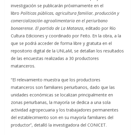
investigación se publicarán próximamente en el
libro
Políticas públicas, agricultura familiar, producción y
comercialización agroalimentaria en el periurbano
bonaerense. El partido de La Matanza
, editado por Río
Cultura Ediciones y coordinado por Feito. En la obra, a la
que se podrá acceder de forma libre y gratuita en el
repositorio digital de la UNLaM, se detallan los resultados
de las encuestas realizadas a 30 productores
matanceros.
“El relevamiento muestra que los productores
matanceros son familiares periurbanos, dado que las
unidades económicas se localizan principalmente en
zonas periurbanas, la mayoría se dedica a una sola
actividad agropecuaria y los trabajadores permanentes
del establecimiento son en su mayoría familiares del
productor”, detalló la investigadora del CONICET.