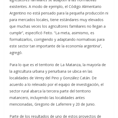
existentes. A modo de ejemplo, el Código Alimentario
Argentino no está pensado para la pequeña producción ni
para mercados locales, tiene estándares muy elevados
que muchas veces los agricultores familiares no llegan a
cumplir”, especificó Feito. “La meta, asimismo, es
formalizarlos, corrigiendo y adaptando normativas para
este sector tan importante de la economía argentina”,
agregó.
Para lo que es el territorio de La Matanza, la mayoría de
la agricultura urbana y periurbana se ubica en las
localidades de Virrey del Pino y González Catán. De
acuerdo a lo relevado por el equipo de investigación, el
sector rural abarca la tercera parte del territorio
matancero, incluyendo las localidades antes
mencionadas, Gregorio de Laferrere y 20 de Junio.
Parte de los resultados de uno de estos proyectos de