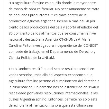
“La agricultura familiar es aquella donde la mayor parte
de mano de obra es familiar. No necesariamente se trata
de pequeños productores. Y es clave dentro de la
producción agrícola argentina: incluye a más del 70 por
ciento de los productores del país y aporta alrededor del
80 por ciento de los alimentos que se consumen a nivel
nacional”, destacó a la
Agencia CTyS-UNLaM
María
Carolina Feito, investigadora independiente del CONICET
con sede de trabajo en el Departamento de Derecho y
Ciencia Política de la UNLaM.
Feito también resaltó que el sector resulta esencial en
varios sentidos, más allá del aspecto económico. “La
agricultura familiar permite el cumplimiento del derecho a
la alimentación, un derecho básico establecido en 1948 y
respaldado por varias resoluciones internacionales, a las
cuales Argentina adhirió. Entonces, permite no sólo este
derecho a la alimentación, sino a que esta última sea