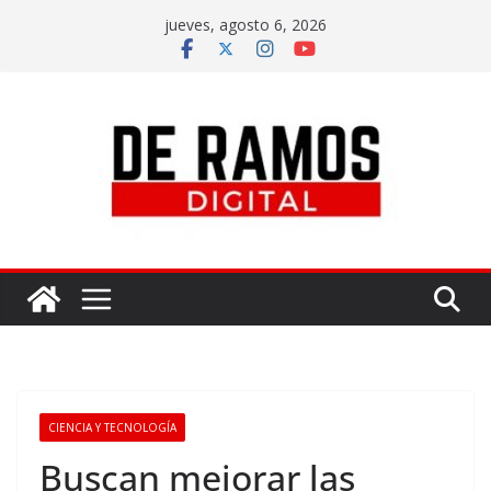
jueves, agosto 6, 2026
CIENCIA Y TECNOLOGÍA
Buscan mejorar las