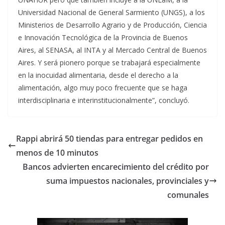
Universidad Nacional de General Sarmiento (UNGS), a los
Ministerios de Desarrollo Agrario y de Producción, Ciencia
e Innovación Tecnológica de la Provincia de Buenos
Aires, al SENASA, al INTA y al Mercado Central de Buenos
Aires. Y será pionero porque se trabajará especialmente
en la inocuidad alimentaria, desde el derecho a la
alimentación, algo muy poco frecuente que se haga
interdisciplinaria e interinstitucionalmente”, concluyó.
Rappi abrirá 50 tiendas para entregar pedidos en
menos de 10 minutos
Bancos advierten encarecimiento del crédito por
suma impuestos nacionales, provinciales y
comunales