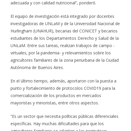
adecuada y con calidad nutricional”, ponderó.
El equipo de investigación está integrado por docentes
investigadoras de UNLaM y de la Universidad Nacional de
Hurlingham (UNAHUR), becarias del CONICET y becarios
estudiantes de los Departamentos Derecho y Salud de la
UNLaM. Entre sus tareas, realizan trabajos de campo -
virtuales, por la pandemia- y relevamientos sobre los
agricultores familiares de la zona periurbana de la Ciudad
Autónoma de Buenos Aires.
En el último tiempo, además, aportaron con la puesta a
punto y fortalecimiento de protocolos COVID19 para la
comercialización de los productos en mercados
mayoristas y minoristas, entre otros aspectos.
“Es un sector que necesita políticas públicas diferenciales
específicas. Hay muchas dificultades para que los
agricultores familiares se adapten a las normativas