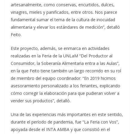
artesanalmente, como conservas, encurtidos, dulces,
vinagres, mieles y panificados, entre otros. Nos parece
fundamental sumar el tema de la cultura de inocuidad
alimentaria y elevar los estándares de medición”, detalló
Feito.
Este proyecto, además, se enmarca en actividades
realizadas en la Feria de la UNLaM “Del Productor al
Consumidor, la Soberanía Alimentaria entra a las Aulas”,
en la que Feito tiene también un largo recorrido en su rol
de miembro del equipo coordinador. “En 2019 hicimos
asesoramiento personalizado a los feriantes, explicando
cómo corregir la elaboración para que pudieran volver a
vender sus productos”, detalló.
Una de las experiencias más importantes en este sentido,
durante el período de pandemia, fue “La Feria con Vos”,
apoyada desde el INTA AMBA y que consistió en el