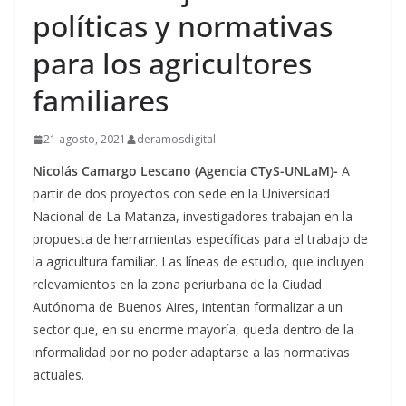
políticas y normativas
para los agricultores
familiares
21 agosto, 2021
deramosdigital
Nicolás Camargo Lescano (Agencia CTyS-UNLaM)-
A
partir de dos proyectos con sede en la Universidad
Nacional de La Matanza, investigadores trabajan en la
propuesta de herramientas específicas para el trabajo de
la agricultura familiar. Las líneas de estudio, que incluyen
relevamientos en la zona periurbana de la Ciudad
Autónoma de Buenos Aires, intentan formalizar a un
sector que, en su enorme mayoría, queda dentro de la
informalidad por no poder adaptarse a las normativas
actuales.