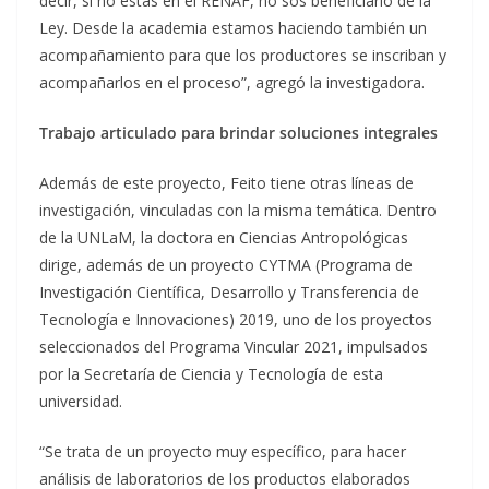
decir, si no estás en el RENAF, no sos beneficiario de la
Ley. Desde la academia estamos haciendo también un
acompañamiento para que los productores se inscriban y
acompañarlos en el proceso”, agregó la investigadora.
Trabajo articulado para brindar soluciones integrales
Además de este proyecto, Feito tiene otras líneas de
investigación, vinculadas con la misma temática. Dentro
de la UNLaM, la doctora en Ciencias Antropológicas
dirige, además de un proyecto CYTMA (Programa de
Investigación Científica, Desarrollo y Transferencia de
Tecnología e Innovaciones) 2019, uno de los proyectos
seleccionados del Programa Vincular 2021, impulsados
por la Secretaría de Ciencia y Tecnología de esta
universidad.
“Se trata de un proyecto muy específico, para hacer
análisis de laboratorios de los productos elaborados