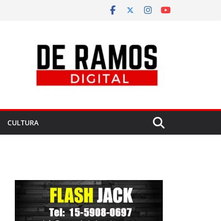
CULTURA