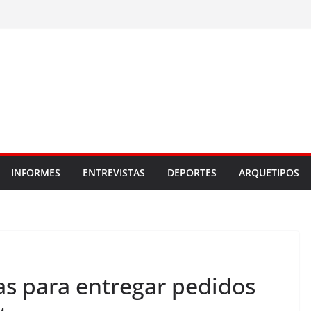
INFORMES
ENTREVISTAS
DEPORTES
ARQUETIPOS
as para entregar pedidos