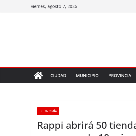
viernes, agosto 7, 2026
CIUDAD
MUNICIPIO
PROVINCIA
ECONOMÍA
Rappi abrirá 50 tiend